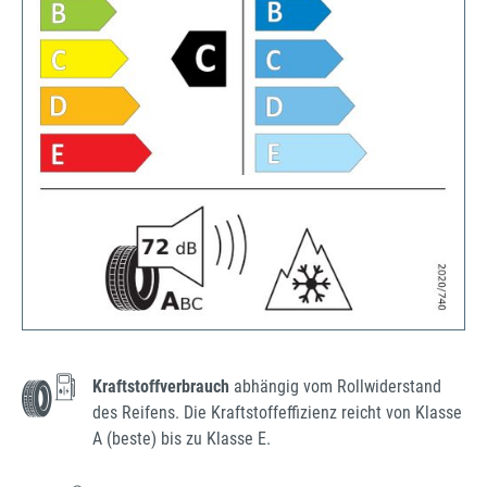
Kraftstoffverbrauch
abhängig vom Rollwiderstand
des Reifens. Die Kraftstoffeffizienz reicht von Klasse
A (beste) bis zu Klasse E.