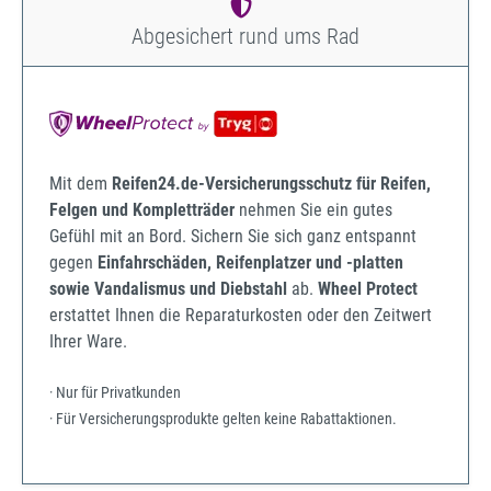
Abgesichert rund ums Rad
Mit dem
Reifen24.de-Versicherungsschutz für Reifen,
Felgen und Kompletträder
nehmen Sie ein gutes
Gefühl mit an Bord. Sichern Sie sich ganz entspannt
gegen
Einfahrschäden, Reifenplatzer und -platten
sowie Vandalismus und Diebstahl
ab.
Wheel Protect
erstattet Ihnen die Reparaturkosten oder den Zeitwert
Ihrer Ware.
· Nur für Privatkunden
· Für Versicherungsprodukte gelten keine Rabattaktionen.