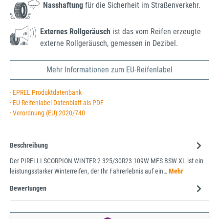
Nasshaftung
für die Sicherheit im Straßenverkehr.
Externes Rollgeräusch
ist das vom Reifen erzeugte
externe Rollgeräusch, gemessen in Dezibel.
Mehr Informationen zum EU-Reifenlabel
· EPREL Produktdatenbank
· EU-Reifenlabel Datenblatt als PDF
· Verordnung (EU) 2020/740
Beschreibung
Der PIRELLI SCORPION WINTER 2 325/30R23 109W MFS BSW XL ist ein
leistungsstarker Winterreifen, der Ihr Fahrerlebnis auf ein…
Mehr
Bewertungen