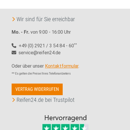
Wir sind für Sie erreichbar
Mo. - Fr.
von 9:00 - 16:00 Uhr
+49 (0) 2921 / 3 54 84 - 60
**
service@reifen24.de
Oder über unser
Kontaktformular
.
** Es gelten die Preise Ihres Telefonanbieters
VERTRAG WIDERRUFEN
Reifen24.de bei Trustpilot