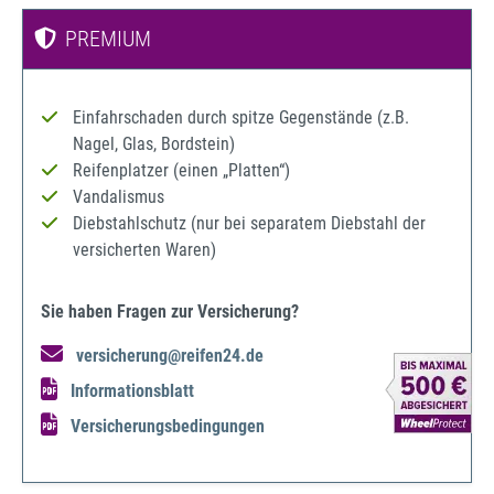
PREMIUM
Einfahrschaden durch spitze Gegenstände (z.B.
Nagel, Glas, Bordstein)
Reifenplatzer (einen „Platten“)
Vandalismus
Diebstahlschutz (nur bei separatem Diebstahl der
versicherten Waren)
Sie haben Fragen zur Versicherung?
versicherung@reifen24.de
Informationsblatt
Versicherungsbedingungen