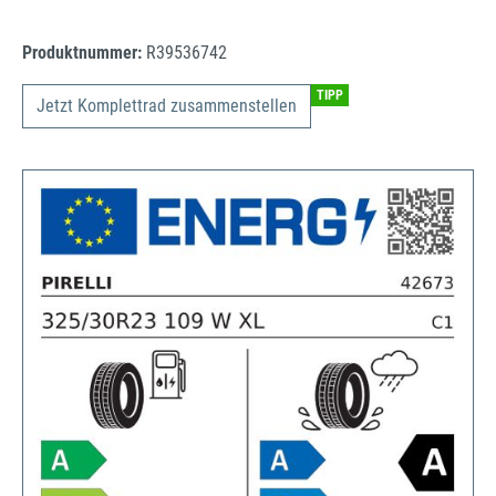
Produktnummer:
R39536742
TIPP
Jetzt Komplettrad zusammenstellen