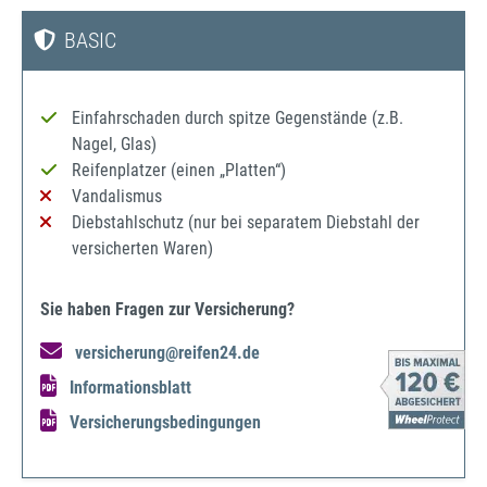
BASIC
Einfahrschaden durch spitze Gegenstände (z.B.
Nagel, Glas)
Reifenplatzer (einen „Platten“)
Vandalismus
Diebstahlschutz (nur bei separatem Diebstahl der
versicherten Waren)
Sie haben Fragen zur Versicherung?
versicherung@reifen24.de
Informationsblatt
Versicherungsbedingungen