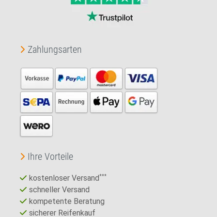
Zahlungsarten
Ihre Vorteile
kostenloser Versand
***
schneller Versand
kompetente Beratung
sicherer Reifenkauf