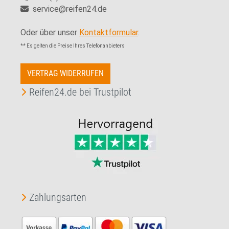
service@reifen24.de
Oder über unser
Kontaktformular
.
** Es gelten die Preise Ihres Telefonanbieters
VERTRAG WIDERRUFEN
Reifen24.de bei Trustpilot
Zahlungsarten