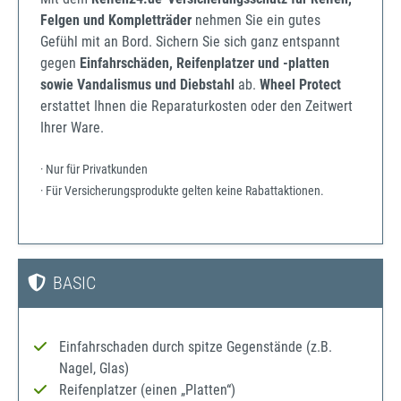
Felgen und Kompletträder
nehmen Sie ein gutes
Gefühl mit an Bord. Sichern Sie sich ganz entspannt
gegen
Einfahrschäden, Reifenplatzer und -platten
sowie Vandalismus und Diebstahl
ab.
Wheel Protect
erstattet Ihnen die Reparaturkosten oder den Zeitwert
Ihrer Ware.
· Nur für Privatkunden
· Für Versicherungsprodukte gelten keine Rabattaktionen.
BASIC
Einfahrschaden durch spitze Gegenstände (z.B.
Nagel, Glas)
Reifenplatzer (einen „Platten“)