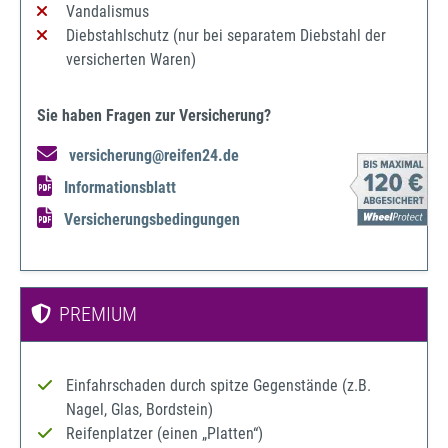
Vandalismus
Diebstahlschutz (nur bei separatem Diebstahl der
versicherten Waren)
Sie haben Fragen zur Versicherung?
versicherung@reifen24.de
Informationsblatt
Versicherungsbedingungen
PREMIUM
Einfahrschaden durch spitze Gegenstände (z.B.
Nagel, Glas, Bordstein)
Reifenplatzer (einen „Platten“)