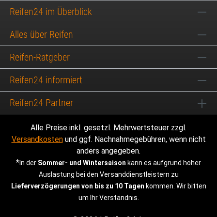
Reifen24 im Überblick
Alles über Reifen
Reifen-Ratgeber
Reifen24 informiert
Reifen24 Partner
Alle Preise inkl. gesetzl. Mehrwertsteuer zzgl.
Versandkosten
und ggf. Nachnahmegebühren, wenn nicht
anders angegeben.
*
In der
Sommer- und Wintersaison
kann es aufgrund hoher
Auslastung bei den Versanddienstleistern zu
Lieferverzögerungen von bis zu 10 Tagen
kommen. Wir bitten
um Ihr Verständnis.