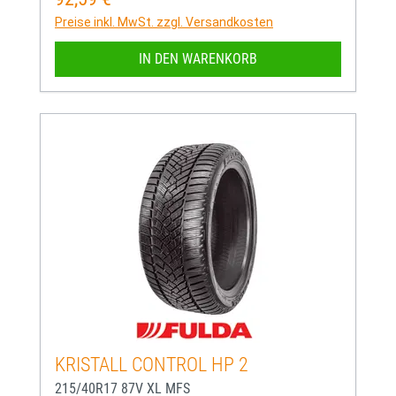
Preise inkl. MwSt. zzgl. Versandkosten
IN DEN WARENKORB
KRISTALL CONTROL HP 2
215/40R17 87V XL MFS