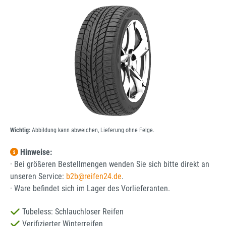
Bildergalerie überspringen
Wichtig:
Abbildung kann abweichen, Lieferung ohne Felge.
Hinweise:
· Bei größeren Bestellmengen wenden Sie sich bitte direkt an
unseren Service:
b2b@reifen24.de
.
· Ware befindet sich im Lager des Vorlieferanten.
Tubeless: Schlauchloser Reifen
Verifizierter Winterreifen