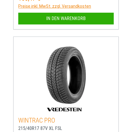
Preise inkl. MwSt. zzgl. Versandkosten
IN DEN WARENKORB
WINTRAC PRO
215/40R17 87V XL FSL