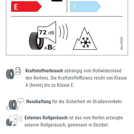
Kraftstoffverbrauch
abhängig vom Rollwiderstand
des Reifens. Die Kraftstoffeffizienz reicht von Klasse
A (beste) bis zu Klasse E.
Nasshaftung
für die Sicherheit im Straßenverkehr.
Externes Rollgeräusch
ist das vom Reifen erzeugte
externe Rollgeräusch, gemessen in Dezibel.