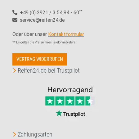
+49 (0) 2921 / 3 54 84 - 60
**
service@reifen24.de
Oder über unser
Kontaktformular
.
** Es gelten die Preise Ihres Telefonanbieters
VERTRAG WIDERRUFEN
Reifen24.de bei Trustpilot
Zahlungsarten