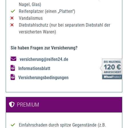
Nagel, Glas)
Reifenplatzer (einen „Platten“)
Vandalismus
Diebstahlschutz (nur bei separatem Diebstahl der
versicherten Waren)
Sie haben Fragen zur Versicherung?
versicherung@reifen24.de
Informationsblatt
Versicherungsbedingungen
PREMIUM
Einfahrschaden durch spitze Gegenstände (z.B.