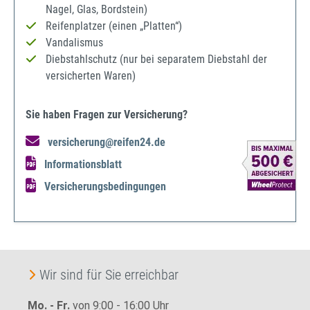
Nagel, Glas, Bordstein)
Reifenplatzer (einen „Platten“)
Vandalismus
Diebstahlschutz (nur bei separatem Diebstahl der
versicherten Waren)
Sie haben Fragen zur Versicherung?
versicherung@reifen24.de
Informationsblatt
Versicherungsbedingungen
Wir sind für Sie erreichbar
Mo. - Fr.
von 9:00 - 16:00 Uhr