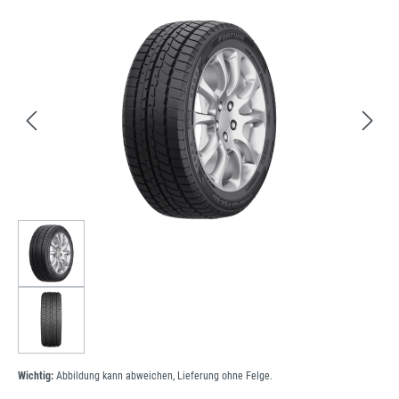
Bildergalerie überspringen
Wichtig:
Abbildung kann abweichen, Lieferung ohne Felge.