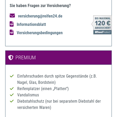
Sie haben Fragen zur Versicherung?
versicherung@reifen24.de
Informationsblatt
Versicherungsbedingungen
PREMIUM
Einfahrschaden durch spitze Gegenstände (z.B.
Nagel, Glas, Bordstein)
Reifenplatzer (einen „Platten“)
Vandalismus
Diebstahlschutz (nur bei separatem Diebstahl der
versicherten Waren)