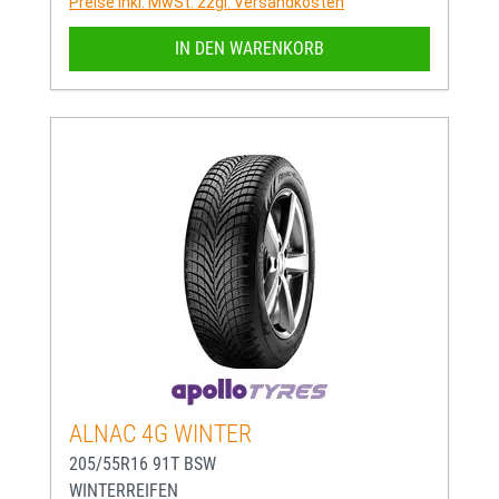
Preise inkl. MwSt. zzgl. Versandkosten
IN DEN WARENKORB
ALNAC 4G WINTER
205/55R16 91T BSW
WINTERREIFEN