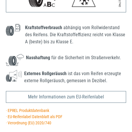
Kraftstoffverbrauch
abhängig vom Rollwiderstand
des Reifens. Die Kraftstoffeffizienz reicht von Klasse
A (beste) bis zu Klasse E.
Nasshaftung
für die Sicherheit im Straßenverkehr.
Externes Rollgeräusch
ist das vom Reifen erzeugte
externe Rollgeräusch, gemessen in Dezibel.
Mehr Informationen zum EU-Reifenlabel
· EPREL Produktdatenbank
· EU-Reifenlabel Datenblatt als PDF
· Verordnung (EU) 2020/740