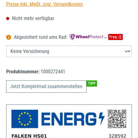
Preise inkl. MwSt. zzgl. Versandkosten
Nicht mehr verfügbar
Abgesichert rund ums Rad:
Produktnummer:
1000272441
TIPP
Jetzt Komplettrad zusammenstellen