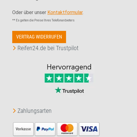
Oder über unser
Kontaktformular
.
** Es gelten die Preise Ihres Telefonanbieters
VERTRAG WIDERRUFEN
Reifen24.de bei Trustpilot
Zahlungsarten