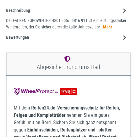
Beschreibung
Der FALKEN EUROWINTER HS01 205/55R16 91T ist ein leistungsstarker
Winterreifen, der Sie sicher durch die kalte Jahreszeit br…
Mehr
Bewertungen
Abgesichert rund ums Rad
Mit dem
Reifen24.de-Versicherungsschutz für Reifen,
Felgen und Kompletträder
nehmen Sie ein gutes
Gefühl mit an Bord. Sichern Sie sich ganz entspannt
gegen
Einfahrschäden, Reifenplatzer und -platten