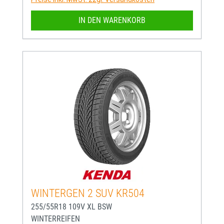
IN DEN WARENKORB
WINTERGEN 2 SUV KR504
255/55R18 109V XL BSW
WINTERREIFEN