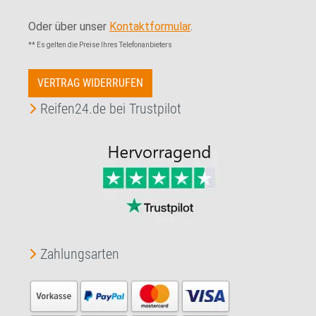
Oder über unser
Kontaktformular
.
** Es gelten die Preise Ihres Telefonanbieters
VERTRAG WIDERRUFEN
Reifen24.de bei Trustpilot
Zahlungsarten