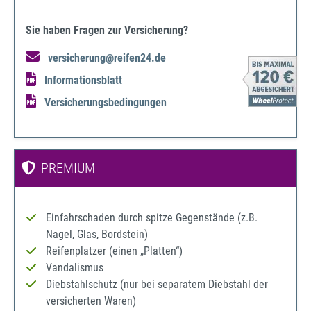
Sie haben Fragen zur Versicherung?
versicherung@reifen24.de
Informationsblatt
Versicherungsbedingungen
PREMIUM
Einfahrschaden durch spitze Gegenstände (z.B.
Nagel, Glas, Bordstein)
Reifenplatzer (einen „Platten“)
Vandalismus
Diebstahlschutz (nur bei separatem Diebstahl der
versicherten Waren)