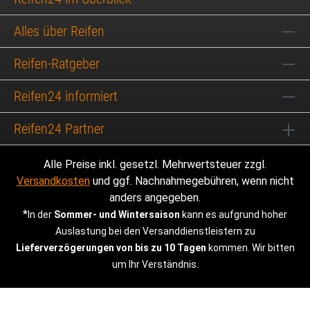
Alles über Reifen
Reifen-Ratgeber
Reifen24 informiert
Reifen24 Partner
Alle Preise inkl. gesetzl. Mehrwertsteuer zzgl.
Versandkosten
und ggf. Nachnahmegebühren, wenn nicht
anders angegeben.
*
In der
Sommer- und Wintersaison
kann es aufgrund hoher
Auslastung bei den Versanddienstleistern zu
Lieferverzögerungen von bis zu 10 Tagen
kommen. Wir bitten
um Ihr Verständnis.
© 2026 | Reifen24.de