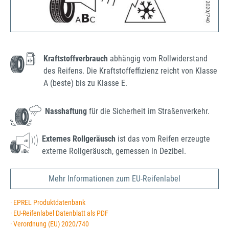
Kraftstoffverbrauch
abhängig vom Rollwiderstand
des Reifens. Die Kraftstoffeffizienz reicht von Klasse
A (beste) bis zu Klasse E.
Nasshaftung
für die Sicherheit im Straßenverkehr.
Externes Rollgeräusch
ist das vom Reifen erzeugte
externe Rollgeräusch, gemessen in Dezibel.
Mehr Informationen zum EU-Reifenlabel
· EPREL Produktdatenbank
· EU-Reifenlabel Datenblatt als PDF
· Verordnung (EU) 2020/740