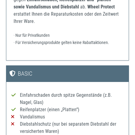
sowie Vandalismus und Diebstahl
ab.
Wheel Protect
erstattet Ihnen die Reparaturkosten oder den Zeitwert
Ihrer Ware.
· Nur für Privatkunden
· Für Versicherungsprodukte gelten keine Rabattaktionen.
BASIC
Einfahrschaden durch spitze Gegenstände (z.B.
Nagel, Glas)
Reifenplatzer (einen „Platten“)
Vandalismus
Diebstahlschutz (nur bei separatem Diebstahl der
versicherten Waren)