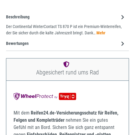
Beschreibung
Der Continental WinterContact TS 870 P ist ein Premium-Winterreifen,
der Sie sicher durch die kalte Jahreszeit bringt. Dank…
Mehr
Bewertungen
Abgesichert rund ums Rad
Mit dem
Reifen24.de-Versicherungsschutz für Reifen,
Felgen und Kompletträder
nehmen Sie ein gutes
Gefühl mit an Bord. Sichern Sie sich ganz entspannt
gegen
Einfahrschäden, Reifenplatzer und -platten