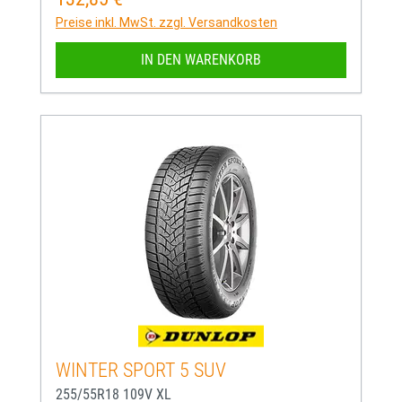
Preise inkl. MwSt. zzgl. Versandkosten
IN DEN WARENKORB
WINTER SPORT 5 SUV
255/55R18 109V XL