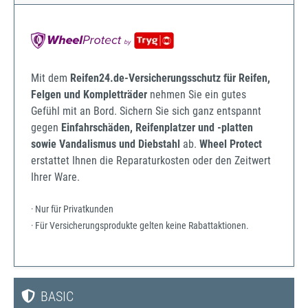
Mit dem
Reifen24.de-Versicherungsschutz für Reifen,
Felgen und Kompletträder
nehmen Sie ein gutes
Gefühl mit an Bord. Sichern Sie sich ganz entspannt
gegen
Einfahrschäden, Reifenplatzer und -platten
sowie Vandalismus und Diebstahl
ab.
Wheel Protect
erstattet Ihnen die Reparaturkosten oder den Zeitwert
Ihrer Ware.
· Nur für Privatkunden
· Für Versicherungsprodukte gelten keine Rabattaktionen.
BASIC