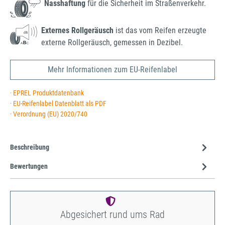
Nasshaftung
für die Sicherheit im Straßenverkehr.
Externes Rollgeräusch
ist das vom Reifen erzeugte
externe Rollgeräusch, gemessen in Dezibel.
Mehr Informationen zum EU-Reifenlabel
· EPREL Produktdatenbank
· EU-Reifenlabel Datenblatt als PDF
· Verordnung (EU) 2020/740
Beschreibung
Bewertungen
Abgesichert rund ums Rad