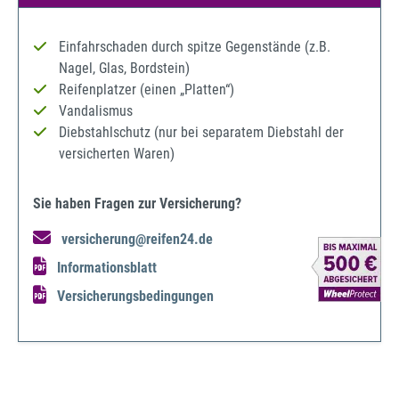
Einfahrschaden durch spitze Gegenstände (z.B.
Nagel, Glas, Bordstein)
Reifenplatzer (einen „Platten“)
Vandalismus
Diebstahlschutz (nur bei separatem Diebstahl der
versicherten Waren)
Sie haben Fragen zur Versicherung?
versicherung@reifen24.de
Informationsblatt
Versicherungsbedingungen