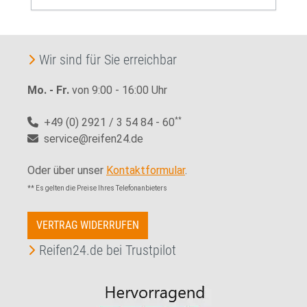
Wir sind für Sie erreichbar
Mo. - Fr.
von 9:00 - 16:00 Uhr
+49 (0) 2921 / 3 54 84 - 60
**
service@reifen24.de
Oder über unser
Kontaktformular
.
** Es gelten die Preise Ihres Telefonanbieters
VERTRAG WIDERRUFEN
Reifen24.de bei Trustpilot