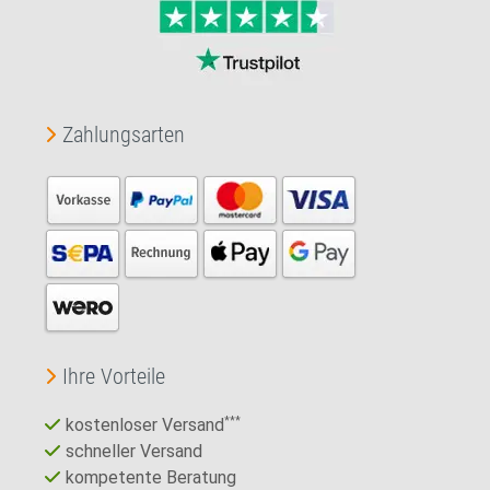
Zahlungsarten
Ihre Vorteile
kostenloser Versand
***
schneller Versand
kompetente Beratung