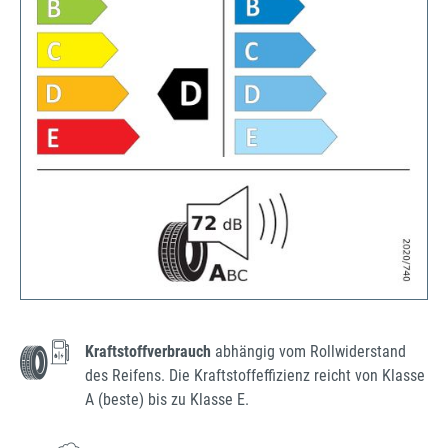
Kraftstoffverbrauch
abhängig vom Rollwiderstand
des Reifens. Die Kraftstoffeffizienz reicht von Klasse
A (beste) bis zu Klasse E.