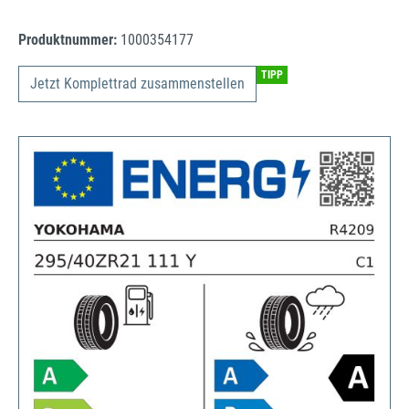
Produktnummer:
1000354177
TIPP
Jetzt Komplettrad zusammenstellen