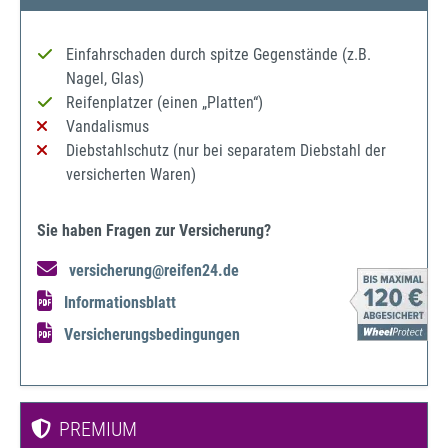
Einfahrschaden durch spitze Gegenstände (z.B.
Nagel, Glas)
Reifenplatzer (einen „Platten“)
Vandalismus
Diebstahlschutz (nur bei separatem Diebstahl der
versicherten Waren)
Sie haben Fragen zur Versicherung?
versicherung@reifen24.de
Informationsblatt
Versicherungsbedingungen
PREMIUM