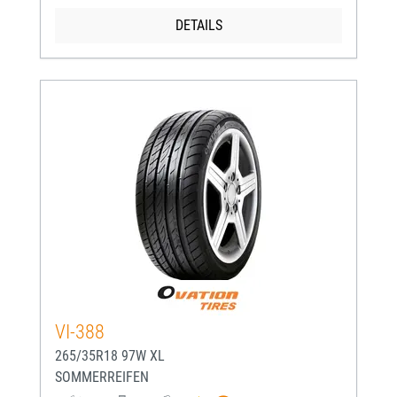
DETAILS
VI-388
265/35R18 97W XL
SOMMERREIFEN