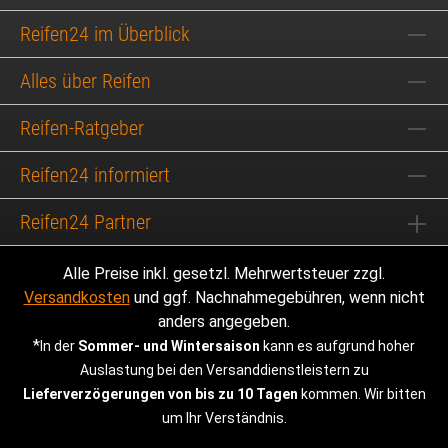
Reifen24 im Überblick
Alles über Reifen
Reifen-Ratgeber
Reifen24 informiert
Reifen24 Partner
Alle Preise inkl. gesetzl. Mehrwertsteuer zzgl.
Versandkosten
und ggf. Nachnahmegebühren, wenn nicht
anders angegeben.
*
In der
Sommer- und Wintersaison
kann es aufgrund hoher
Auslastung bei den Versanddienstleistern zu
Lieferverzögerungen von bis zu 10 Tagen
kommen. Wir bitten
um Ihr Verständnis.