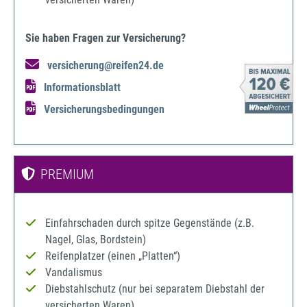
Sie haben Fragen zur Versicherung?
versicherung@reifen24.de
Informationsblatt
Versicherungsbedingungen
PREMIUM
Einfahrschaden durch spitze Gegenstände (z.B.
Nagel, Glas, Bordstein)
Reifenplatzer (einen „Platten“)
Vandalismus
Diebstahlschutz (nur bei separatem Diebstahl der
versicherten Waren)