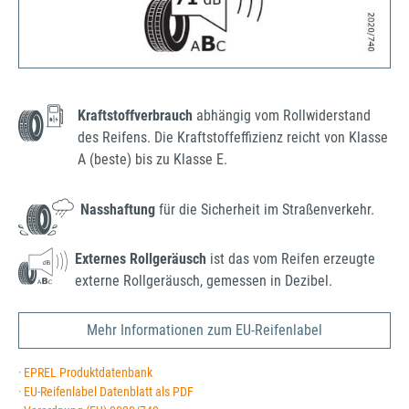
Kraftstoffverbrauch
abhängig vom Rollwiderstand
des Reifens. Die Kraftstoffeffizienz reicht von Klasse
A (beste) bis zu Klasse E.
Nasshaftung
für die Sicherheit im Straßenverkehr.
Externes Rollgeräusch
ist das vom Reifen erzeugte
externe Rollgeräusch, gemessen in Dezibel.
Mehr Informationen zum EU-Reifenlabel
· EPREL Produktdatenbank
· EU-Reifenlabel Datenblatt als PDF