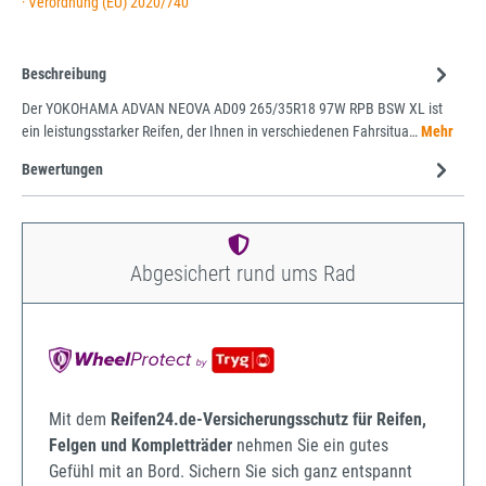
· Verordnung (EU) 2020/740
Beschreibung
Der YOKOHAMA ADVAN NEOVA AD09 265/35R18 97W RPB BSW XL ist
ein leistungsstarker Reifen, der Ihnen in verschiedenen Fahrsitua…
Mehr
Bewertungen
Abgesichert rund ums Rad
Mit dem
Reifen24.de-Versicherungsschutz für Reifen,
Felgen und Kompletträder
nehmen Sie ein gutes
Gefühl mit an Bord. Sichern Sie sich ganz entspannt