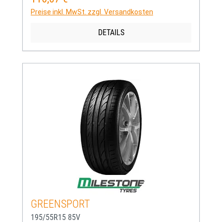
Preise inkl. MwSt. zzgl. Versandkosten
DETAILS
GREENSPORT
195/55R15 85V