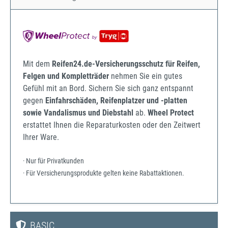
Mit dem
Reifen24.de-Versicherungsschutz für Reifen,
Felgen und Kompletträder
nehmen Sie ein gutes
Gefühl mit an Bord. Sichern Sie sich ganz entspannt
gegen
Einfahrschäden, Reifenplatzer und -platten
sowie Vandalismus und Diebstahl
ab.
Wheel Protect
erstattet Ihnen die Reparaturkosten oder den Zeitwert
Ihrer Ware.
· Nur für Privatkunden
· Für Versicherungsprodukte gelten keine Rabattaktionen.
BASIC