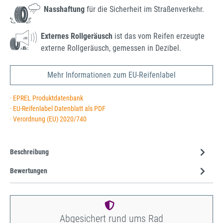
Nasshaftung
für die Sicherheit im Straßenverkehr.
Externes Rollgeräusch
ist das vom Reifen erzeugte
externe Rollgeräusch, gemessen in Dezibel.
Mehr Informationen zum EU-Reifenlabel
· EPREL Produktdatenbank
· EU-Reifenlabel Datenblatt als PDF
· Verordnung (EU) 2020/740
Beschreibung
Bewertungen
Abgesichert rund ums Rad