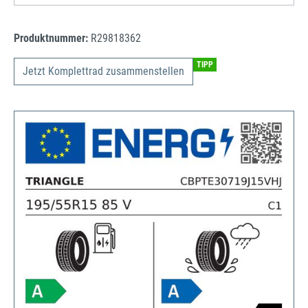
Produktnummer:
R29818362
TIPP
Jetzt Komplettrad zusammenstellen