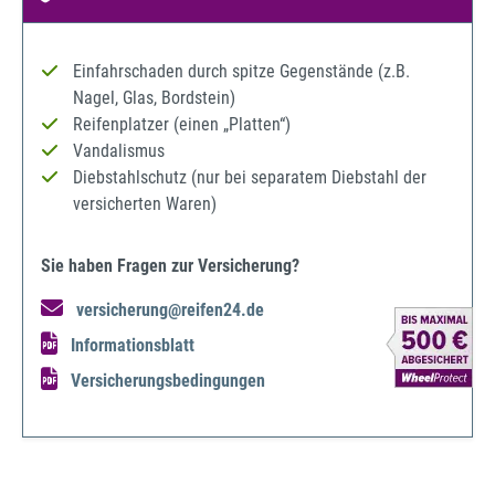
Einfahrschaden durch spitze Gegenstände (z.B.
Nagel, Glas, Bordstein)
Reifenplatzer (einen „Platten“)
Vandalismus
Diebstahlschutz (nur bei separatem Diebstahl der
versicherten Waren)
Sie haben Fragen zur Versicherung?
versicherung@reifen24.de
Informationsblatt
Versicherungsbedingungen