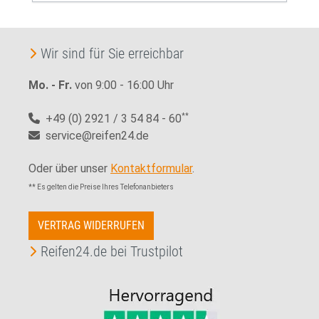
Wir sind für Sie erreichbar
Mo. - Fr.
von 9:00 - 16:00 Uhr
+49 (0) 2921 / 3 54 84 - 60
**
service@reifen24.de
Oder über unser
Kontaktformular
.
** Es gelten die Preise Ihres Telefonanbieters
VERTRAG WIDERRUFEN
Reifen24.de bei Trustpilot