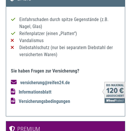
Einfahrschaden durch spitze Gegenstände (z.B.
Nagel, Glas)
Reifenplatzer (einen „Platten“)
Vandalismus
Diebstahlschutz (nur bei separatem Diebstahl der
versicherten Waren)
Sie haben Fragen zur Versicherung?
versicherung@reifen24.de
Informationsblatt
Versicherungsbedingungen
PREMIUM