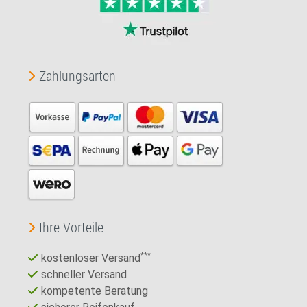
Zahlungsarten
Ihre Vorteile
kostenloser Versand
***
schneller Versand
kompetente Beratung