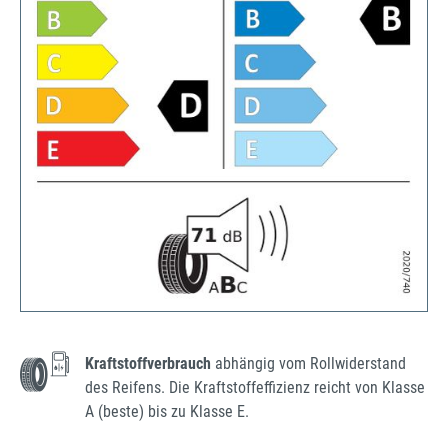
Kraftstoffverbrauch
abhängig vom Rollwiderstand
des Reifens. Die Kraftstoffeffizienz reicht von Klasse
A (beste) bis zu Klasse E.