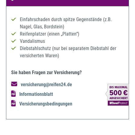
Einfahrschaden durch spitze Gegenstände (z.B.
Nagel, Glas, Bordstein)
Reifenplatzer (einen „Platten“)
Vandalismus
Diebstahlschutz (nur bei separatem Diebstahl der
versicherten Waren)
Sie haben Fragen zur Versicherung?
versicherung@reifen24.de
Informationsblatt
Versicherungsbedingungen