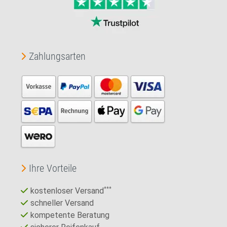
Zahlungsarten
Ihre Vorteile
kostenloser Versand
***
schneller Versand
kompetente Beratung