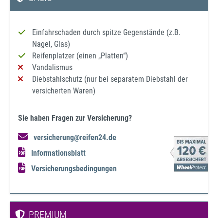
Einfahrschaden durch spitze Gegenstände (z.B.
Nagel, Glas)
Reifenplatzer (einen „Platten“)
Vandalismus
Diebstahlschutz (nur bei separatem Diebstahl der
versicherten Waren)
Sie haben Fragen zur Versicherung?
versicherung@reifen24.de
Informationsblatt
Versicherungsbedingungen
PREMIUM