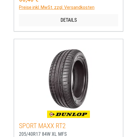
Preise inkl. MwSt. zzgl. Versandkosten
DETAILS
SPORT MAXX RT2
205/40R17 84W XL MFS