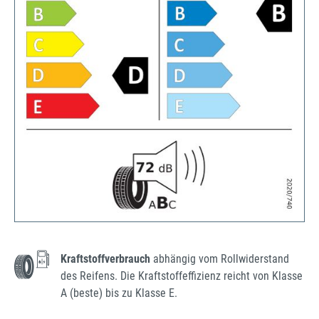
Kraftstoffverbrauch
abhängig vom Rollwiderstand
des Reifens. Die Kraftstoffeffizienz reicht von Klasse
A (beste) bis zu Klasse E.