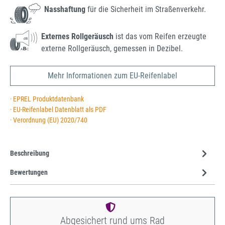
Nasshaftung
für die Sicherheit im Straßenverkehr.
Externes Rollgeräusch
ist das vom Reifen erzeugte
externe Rollgeräusch, gemessen in Dezibel.
Mehr Informationen zum EU-Reifenlabel
· EPREL Produktdatenbank
· EU-Reifenlabel Datenblatt als PDF
· Verordnung (EU) 2020/740
Beschreibung
Bewertungen
Abgesichert rund ums Rad