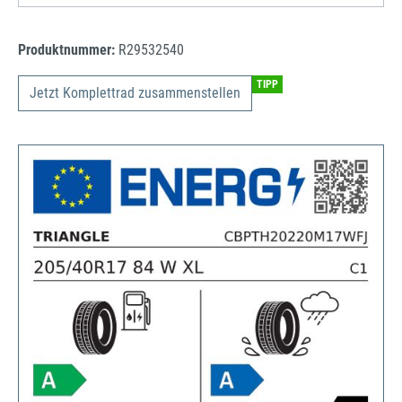
Produktnummer:
R29532540
TIPP
Jetzt Komplettrad zusammenstellen