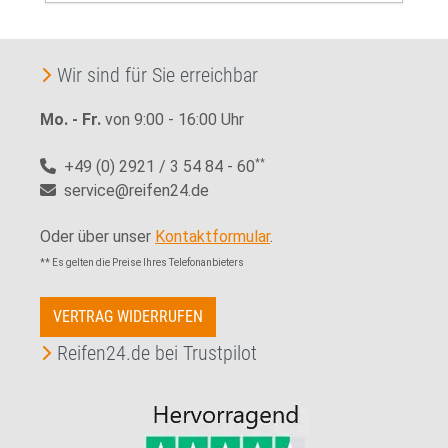
Wir sind für Sie erreichbar
Mo. - Fr.
von 9:00 - 16:00 Uhr
+49 (0) 2921 / 3 54 84 - 60
**
service@reifen24.de
Oder über unser
Kontaktformular
.
** Es gelten die Preise Ihres Telefonanbieters
VERTRAG WIDERRUFEN
Reifen24.de bei Trustpilot