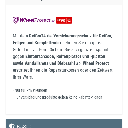
Mit dem
Reifen24.de-Versicherungsschutz für Reifen,
Felgen und Kompletträder
nehmen Sie ein gutes
Gefühl mit an Bord. Sichern Sie sich ganz entspannt
gegen
Einfahrschäden, Reifenplatzer und -platten
sowie Vandalismus und Diebstahl
ab.
Wheel Protect
erstattet Ihnen die Reparaturkosten oder den Zeitwert
Ihrer Ware.
· Nur für Privatkunden
· Für Versicherungsprodukte gelten keine Rabattaktionen.
BASIC