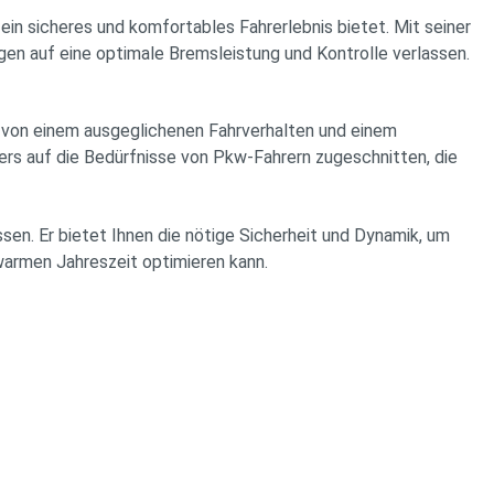
sicheres und komfortables Fahrerlebnis bietet. Mit seiner
en auf eine optimale Bremsleistung und Kontrolle verlassen.
en von einem ausgeglichenen Fahrverhalten und einem
s auf die Bedürfnisse von Pkw-Fahrern zugeschnitten, die
. Er bietet Ihnen die nötige Sicherheit und Dynamik, um
 warmen Jahreszeit optimieren kann.