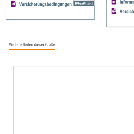
Informa
Versicherungsbedingungen
Versic
Weitere Reifen dieser Größe
Produktgalerie überspringen