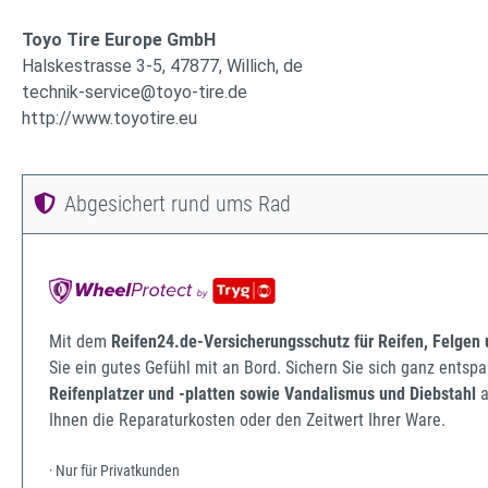
Toyo Tire Europe GmbH
Halskestrasse 3-5, 47877, Willich, de
technik-service@toyo-tire.de
http://www.toyotire.eu
Abgesichert rund ums Rad
Mit dem
Reifen24.de-Versicherungsschutz für Reifen, Felgen
Sie ein gutes Gefühl mit an Bord. Sichern Sie sich ganz ents
Reifenplatzer und -platten sowie Vandalismus und Diebstahl
a
Ihnen die Reparaturkosten oder den Zeitwert Ihrer Ware.
· Nur für Privatkunden