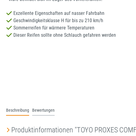
Exzellente Eigenschaften auf nasser Fahrbahn
Geschwindigkeitsklasse H für bis zu 210 km/h
Sommerreifen für wärmere Temperaturen
Dieser Reifen sollte ohne Schlauch gefahren werden
Beschreibung
Bewertungen
Produktinformationen "TOYO PROXES COM