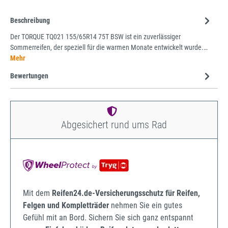
Beschreibung
Der TORQUE TQ021 155/65R14 75T BSW ist ein zuverlässiger
Sommerreifen, der speziell für die warmen Monate entwickelt wurde.…
Mehr
Bewertungen
Abgesichert rund ums Rad
Mit dem
Reifen24.de-Versicherungsschutz für Reifen,
Felgen und Kompletträder
nehmen Sie ein gutes
Gefühl mit an Bord. Sichern Sie sich ganz entspannt