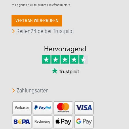
** Es gelten die Preise Ihres Telefonanbieters
VERTRAG WIDERRUFEN
Reifen24.de bei Trustpilot
Zahlungsarten