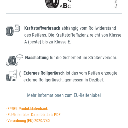
Kraftstoffverbrauch
abhängig vom Rollwiderstand
des Reifens. Die Kraftstoffeffizienz reicht von Klasse
A (beste) bis zu Klasse E.
Nasshaftung
für die Sicherheit im Straßenverkehr.
Externes Rollgeräusch
ist das vom Reifen erzeugte
externe Rollgeräusch, gemessen in Dezibel.
Mehr Informationen zum EU-Reifenlabel
· EPREL Produktdatenbank
· EU-Reifenlabel Datenblatt als PDF
· Verordnung (EU) 2020/740