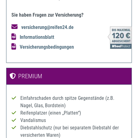
Sie haben Fragen zur Versicherung?
versicherung@reifen24.de
Informationsblatt
Versicherungsbedingungen
PREMIUM
Einfahrschaden durch spitze Gegenstände (z.B.
Nagel, Glas, Bordstein)
Reifenplatzer (einen „Platten“)
Vandalismus
Diebstahlschutz (nur bei separatem Diebstahl der
versicherten Waren)