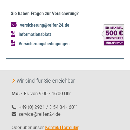
Sie haben Fragen zur Versicherung?
versicherung@reifen24.de
Informationsblatt
Versicherungsbedingungen
Wir sind für Sie erreichbar
Mo. - Fr.
von 9:00 - 16:00 Uhr
+49 (0) 2921 / 3 54 84 - 60
**
service@reifen24.de
Oder über unser
Kontaktformular
.