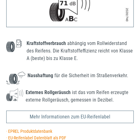
Kraftstoffverbrauch
abhängig vom Rollwiderstand
des Reifens. Die Kraftstoffeffizienz reicht von Klasse
A (beste) bis zu Klasse E.
Nasshaftung
für die Sicherheit im Straßenverkehr.
Externes Rollgeräusch
ist das vom Reifen erzeugte
externe Rollgeräusch, gemessen in Dezibel.
Mehr Informationen zum EU-Reifenlabel
· EPREL Produktdatenbank
· EU-Reifenlabel Datenblatt als PDF