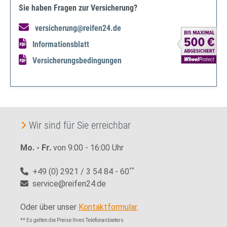
Sie haben Fragen zur Versicherung?
versicherung@reifen24.de
Informationsblatt
Versicherungsbedingungen
Wir sind für Sie erreichbar
Mo. - Fr.
von 9:00 - 16:00 Uhr
+49 (0) 2921 / 3 54 84 - 60
**
service@reifen24.de
Oder über unser
Kontaktformular
.
** Es gelten die Preise Ihres Telefonanbieters