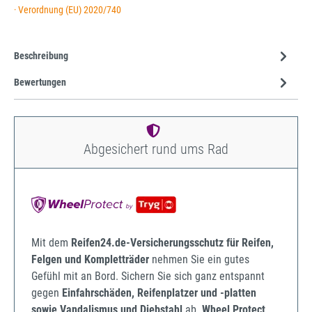
· Verordnung (EU) 2020/740
Beschreibung
Bewertungen
Abgesichert rund ums Rad
Mit dem
Reifen24.de-Versicherungsschutz für Reifen,
Felgen und Kompletträder
nehmen Sie ein gutes
Gefühl mit an Bord. Sichern Sie sich ganz entspannt
gegen
Einfahrschäden, Reifenplatzer und -platten
sowie Vandalismus und Diebstahl
ab.
Wheel Protect