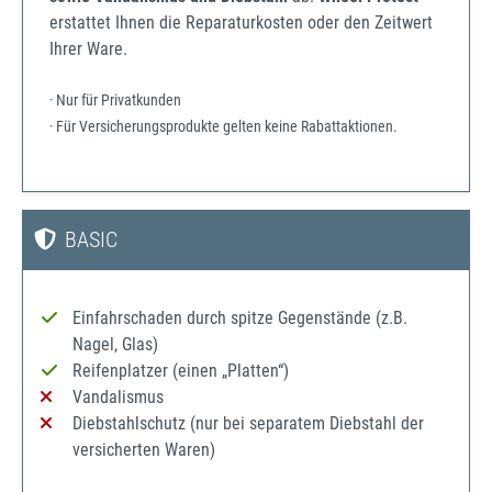
erstattet Ihnen die Reparaturkosten oder den Zeitwert
Ihrer Ware.
· Nur für Privatkunden
· Für Versicherungsprodukte gelten keine Rabattaktionen.
BASIC
Einfahrschaden durch spitze Gegenstände (z.B.
Nagel, Glas)
Reifenplatzer (einen „Platten“)
Vandalismus
Diebstahlschutz (nur bei separatem Diebstahl der
versicherten Waren)