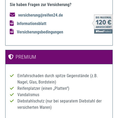
Sie haben Fragen zur Versicherung?
versicherung@reifen24.de
Informationsblatt
Versicherungsbedingungen
PREMIUM
Einfahrschaden durch spitze Gegenstände (z.B.
Nagel, Glas, Bordstein)
Reifenplatzer (einen „Platten“)
Vandalismus
Diebstahlschutz (nur bei separatem Diebstahl der
versicherten Waren)