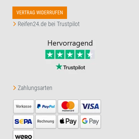
VERTRAG WIDERRUFEN
Reifen24.de bei Trustpilot
Zahlungsarten