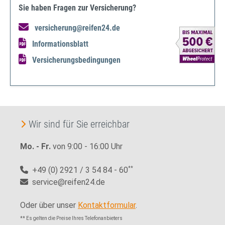
Sie haben Fragen zur Versicherung?
versicherung@reifen24.de
Informationsblatt
Versicherungsbedingungen
Wir sind für Sie erreichbar
Mo. - Fr.
von 9:00 - 16:00 Uhr
+49 (0) 2921 / 3 54 84 - 60
**
service@reifen24.de
Oder über unser
Kontaktformular
.
** Es gelten die Preise Ihres Telefonanbieters