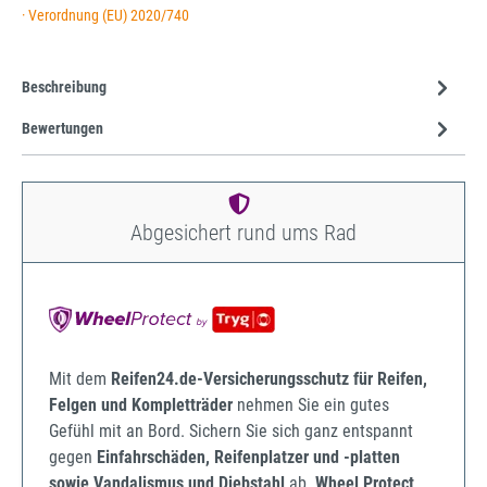
· Verordnung (EU) 2020/740
Beschreibung
Bewertungen
Abgesichert rund ums Rad
Mit dem
Reifen24.de-Versicherungsschutz für Reifen,
Felgen und Kompletträder
nehmen Sie ein gutes
Gefühl mit an Bord. Sichern Sie sich ganz entspannt
gegen
Einfahrschäden, Reifenplatzer und -platten
sowie Vandalismus und Diebstahl
ab.
Wheel Protect