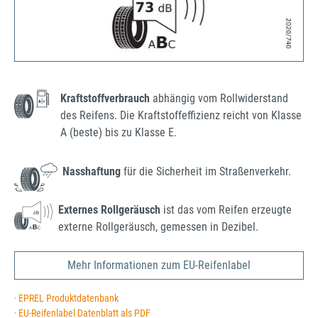
Kraftstoffverbrauch
abhängig vom Rollwiderstand
des Reifens. Die Kraftstoffeffizienz reicht von Klasse
A (beste) bis zu Klasse E.
Nasshaftung
für die Sicherheit im Straßenverkehr.
Externes Rollgeräusch
ist das vom Reifen erzeugte
externe Rollgeräusch, gemessen in Dezibel.
Mehr Informationen zum EU-Reifenlabel
· EPREL Produktdatenbank
· EU-Reifenlabel Datenblatt als PDF