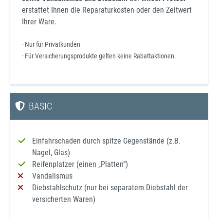
erstattet Ihnen die Reparaturkosten oder den Zeitwert
Ihrer Ware.
· Nur für Privatkunden
· Für Versicherungsprodukte gelten keine Rabattaktionen.
BASIC
Einfahrschaden durch spitze Gegenstände (z.B.
Nagel, Glas)
Reifenplatzer (einen „Platten“)
Vandalismus
Diebstahlschutz (nur bei separatem Diebstahl der
versicherten Waren)