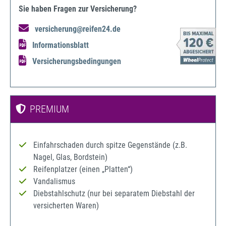
Sie haben Fragen zur Versicherung?
versicherung@reifen24.de
Informationsblatt
Versicherungsbedingungen
PREMIUM
Einfahrschaden durch spitze Gegenstände (z.B.
Nagel, Glas, Bordstein)
Reifenplatzer (einen „Platten“)
Vandalismus
Diebstahlschutz (nur bei separatem Diebstahl der
versicherten Waren)