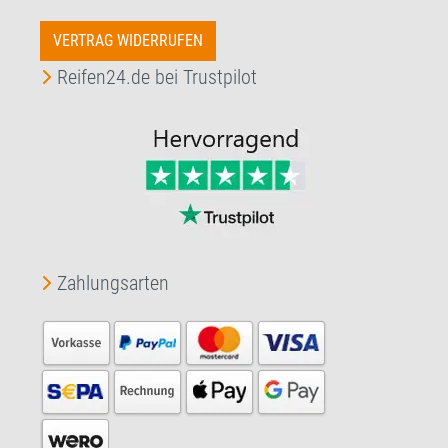
VERTRAG WIDERRUFEN
Reifen24.de bei Trustpilot
Zahlungsarten