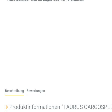
Beschreibung
Bewertungen
Produktinformationen "TAURUS CARGOSP