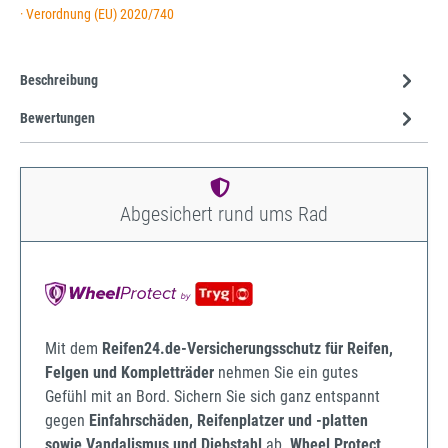
· Verordnung (EU) 2020/740
Beschreibung
Bewertungen
Abgesichert rund ums Rad
Mit dem
Reifen24.de-Versicherungsschutz für Reifen,
Felgen und Kompletträder
nehmen Sie ein gutes
Gefühl mit an Bord. Sichern Sie sich ganz entspannt
gegen
Einfahrschäden, Reifenplatzer und -platten
sowie Vandalismus und Diebstahl
ab.
Wheel Protect