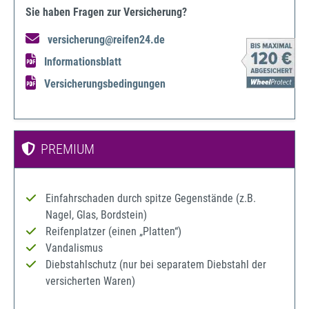
Sie haben Fragen zur Versicherung?
versicherung@reifen24.de
Informationsblatt
Versicherungsbedingungen
PREMIUM
Einfahrschaden durch spitze Gegenstände (z.B.
Nagel, Glas, Bordstein)
Reifenplatzer (einen „Platten“)
Vandalismus
Diebstahlschutz (nur bei separatem Diebstahl der
versicherten Waren)