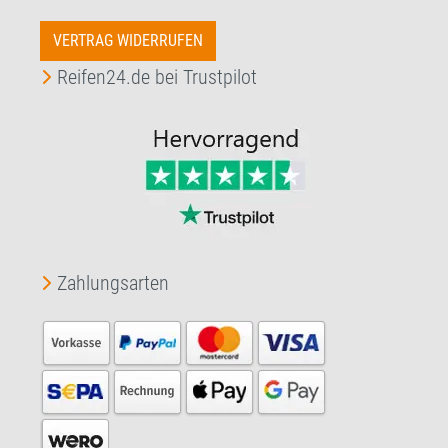
VERTRAG WIDERRUFEN
Reifen24.de bei Trustpilot
Zahlungsarten