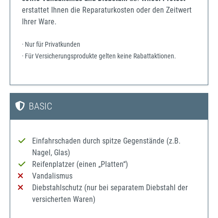
erstattet Ihnen die Reparaturkosten oder den Zeitwert
Ihrer Ware.
· Nur für Privatkunden
· Für Versicherungsprodukte gelten keine Rabattaktionen.
BASIC
Einfahrschaden durch spitze Gegenstände (z.B.
Nagel, Glas)
Reifenplatzer (einen „Platten“)
Vandalismus
Diebstahlschutz (nur bei separatem Diebstahl der
versicherten Waren)