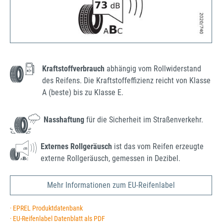
Kraftstoffverbrauch
abhängig vom Rollwiderstand
des Reifens. Die Kraftstoffeffizienz reicht von Klasse
A (beste) bis zu Klasse E.
Nasshaftung
für die Sicherheit im Straßenverkehr.
Externes Rollgeräusch
ist das vom Reifen erzeugte
externe Rollgeräusch, gemessen in Dezibel.
Mehr Informationen zum EU-Reifenlabel
· EPREL Produktdatenbank
· EU-Reifenlabel Datenblatt als PDF