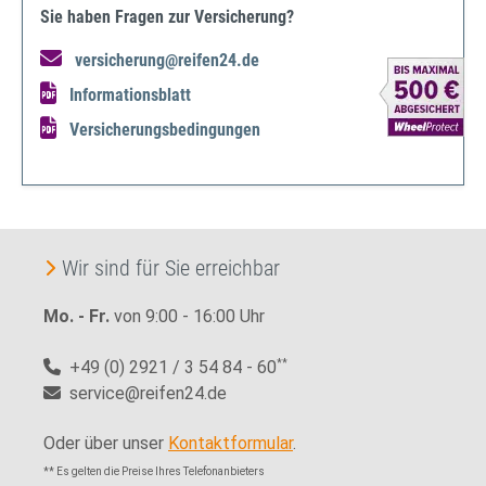
Sie haben Fragen zur Versicherung?
versicherung@reifen24.de
Informationsblatt
Versicherungsbedingungen
Wir sind für Sie erreichbar
Mo. - Fr.
von 9:00 - 16:00 Uhr
+49 (0) 2921 / 3 54 84 - 60
**
service@reifen24.de
Oder über unser
Kontaktformular
.
** Es gelten die Preise Ihres Telefonanbieters