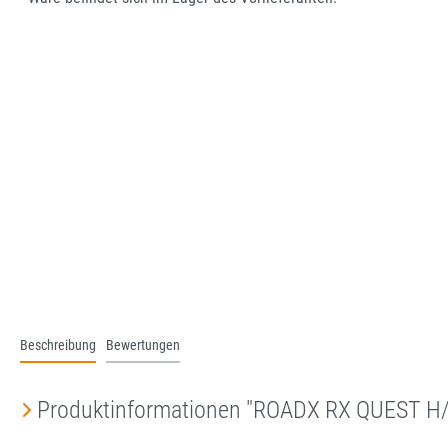
Beschreibung
Bewertungen
Produktinformationen "ROADX RX QUEST H