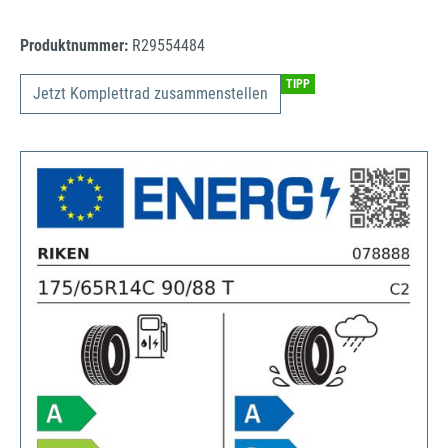
Produktnummer:
R29554484
TIPP
Jetzt Komplettrad zusammenstellen