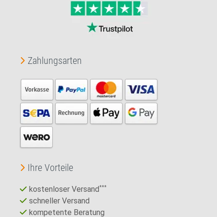
Zahlungsarten
Ihre Vorteile
kostenloser Versand
***
schneller Versand
kompetente Beratung