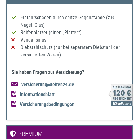
Einfahrschaden durch spitze Gegenstände (z.B.
Nagel, Glas)
Reifenplatzer (einen „Platten“)
Vandalismus
Diebstahlschutz (nur bei separatem Diebstahl der
versicherten Waren)
Sie haben Fragen zur Versicherung?
versicherung@reifen24.de
Informationsblatt
Versicherungsbedingungen
PREMIUM