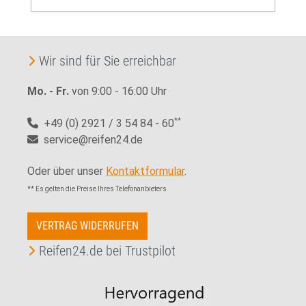
Wir sind für Sie erreichbar
Mo. - Fr.
von 9:00 - 16:00 Uhr
+49 (0) 2921 / 3 54 84 - 60
**
service@reifen24.de
Oder über unser
Kontaktformular
.
** Es gelten die Preise Ihres Telefonanbieters
VERTRAG WIDERRUFEN
Reifen24.de bei Trustpilot