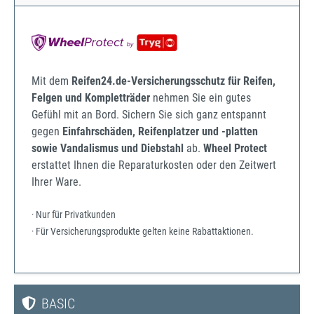
Mit dem
Reifen24.de-Versicherungsschutz für Reifen,
Felgen und Kompletträder
nehmen Sie ein gutes
Gefühl mit an Bord. Sichern Sie sich ganz entspannt
gegen
Einfahrschäden, Reifenplatzer und -platten
sowie Vandalismus und Diebstahl
ab.
Wheel Protect
erstattet Ihnen die Reparaturkosten oder den Zeitwert
Ihrer Ware.
· Nur für Privatkunden
· Für Versicherungsprodukte gelten keine Rabattaktionen.
BASIC