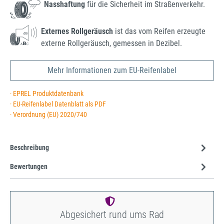
Nasshaftung
für die Sicherheit im Straßenverkehr.
Externes Rollgeräusch
ist das vom Reifen erzeugte
externe Rollgeräusch, gemessen in Dezibel.
Mehr Informationen zum EU-Reifenlabel
· EPREL Produktdatenbank
· EU-Reifenlabel Datenblatt als PDF
· Verordnung (EU) 2020/740
Beschreibung
Bewertungen
Abgesichert rund ums Rad