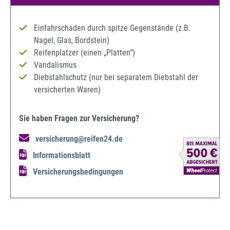
Einfahrschaden durch spitze Gegenstände (z.B.
Nagel, Glas, Bordstein)
Reifenplatzer (einen „Platten“)
Vandalismus
Diebstahlschutz (nur bei separatem Diebstahl der
versicherten Waren)
Sie haben Fragen zur Versicherung?
versicherung@reifen24.de
Informationsblatt
Versicherungsbedingungen