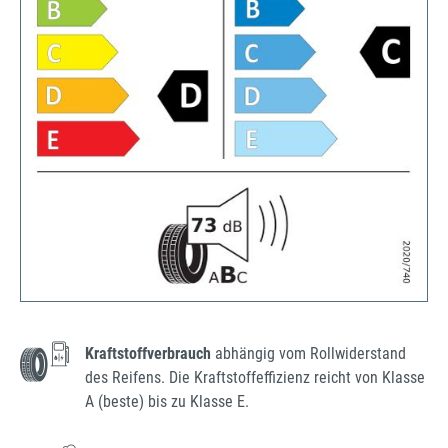
Kraftstoffverbrauch
abhängig vom Rollwiderstand
des Reifens. Die Kraftstoffeffizienz reicht von Klasse
A (beste) bis zu Klasse E.