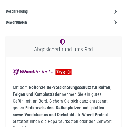
Beschreibung
Bewertungen
Abgesichert rund ums Rad
Mit dem
Reifen24.de-Versicherungsschutz für Reifen,
Felgen und Kompletträder
nehmen Sie ein gutes
Gefühl mit an Bord. Sichern Sie sich ganz entspannt
gegen
Einfahrschäden, Reifenplatzer und -platten
sowie Vandalismus und Diebstahl
ab.
Wheel Protect
erstattet Ihnen die Reparaturkosten oder den Zeitwert