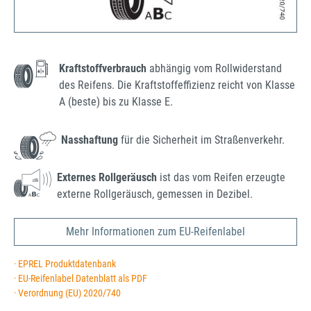
Kraftstoffverbrauch
abhängig vom Rollwiderstand
des Reifens. Die Kraftstoffeffizienz reicht von Klasse
A (beste) bis zu Klasse E.
Nasshaftung
für die Sicherheit im Straßenverkehr.
Externes Rollgeräusch
ist das vom Reifen erzeugte
externe Rollgeräusch, gemessen in Dezibel.
Mehr Informationen zum EU-Reifenlabel
· EPREL Produktdatenbank
· EU-Reifenlabel Datenblatt als PDF
· Verordnung (EU) 2020/740