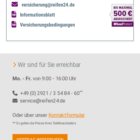
versicherung@reifen24.de
Informationsblatt
Versicherungsbedingungen
Wir sind für Sie erreichbar
Mo. - Fr.
von 9:00 - 16:00 Uhr
+49 (0) 2921 / 3 54 84 - 60
**
service@reifen24.de
Oder über unser
Kontaktformular
.
** Es gelten die Preise Ihres Telefonanbieters