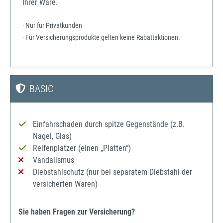
Ihrer Ware.
· Nur für Privatkunden
· Für Versicherungsprodukte gelten keine Rabattaktionen.
BASIC
Einfahrschaden durch spitze Gegenstände (z.B.
Nagel, Glas)
Reifenplatzer (einen „Platten“)
Vandalismus
Diebstahlschutz (nur bei separatem Diebstahl der
versicherten Waren)
Sie haben Fragen zur Versicherung?