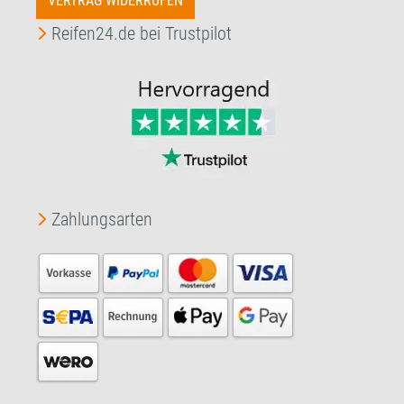
VERTRAG WIDERRUFEN
Reifen24.de bei Trustpilot
Zahlungsarten