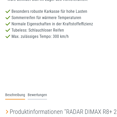
Besonders robuste Karkasse für hohe Lasten
Sommerreifen für wärmere Temperaturen
Normale Eigenschaften in der Kraftstoffeffizienz
Tubeless: Schlauchloser Reifen
Max. zulässiges Tempo: 300 km/h
Beschreibung
Bewertungen
Produktinformationen "RADAR DIMAX R8+ 2