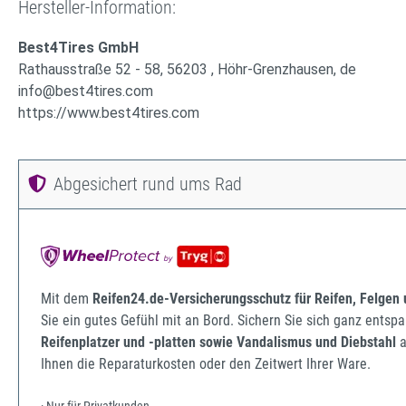
Hersteller-Information:
Best4Tires GmbH
Rathausstraße 52 - 58, 56203 , Höhr-Grenzhausen, de
info@best4tires.com
https://www.best4tires.com
Abgesichert rund ums Rad
Mit dem
Reifen24.de-Versicherungsschutz für Reifen, Felgen
Sie ein gutes Gefühl mit an Bord. Sichern Sie sich ganz ents
Reifenplatzer und -platten sowie Vandalismus und Diebstahl
a
Ihnen die Reparaturkosten oder den Zeitwert Ihrer Ware.