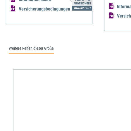
Informa
Versicherungsbedingungen
Versic
Weitere Reifen dieser Größe
Produktgalerie überspringen