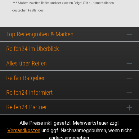
*** Ab dem zweiten Reifen und der zweiten Felge! Gilt nur innerhalb des
deutschen Festlandes.
Top Reifengrößen & Marken
Reifen24 im Überblick
Alles über Reifen
Reifen-Ratgeber
Reifen24 informiert
Reifen24 Partner
Alle Preise inkl. gesetzl. Mehrwertsteuer zzgl.
Versandkosten
und ggf. Nachnahmegebühren, wenn nicht
anders angegeben.