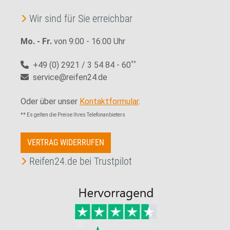
Wir sind für Sie erreichbar
Mo. - Fr.
von 9:00 - 16:00 Uhr
+49 (0) 2921 / 3 54 84 - 60
**
service@reifen24.de
Oder über unser
Kontaktformular
.
** Es gelten die Preise Ihres Telefonanbieters
VERTRAG WIDERRUFEN
Reifen24.de bei Trustpilot