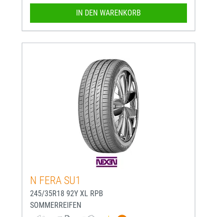
IN DEN WARENKORB
N FERA SU1
245/35R18 92Y XL RPB
SOMMERREIFEN