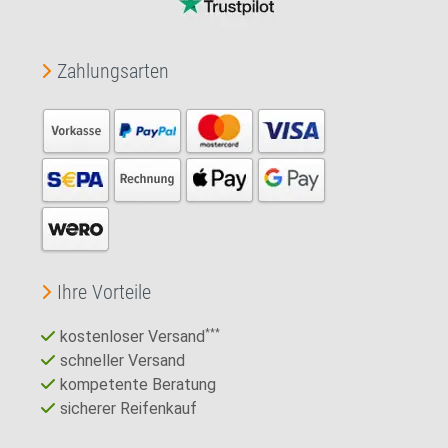
Zahlungsarten
Ihre Vorteile
kostenloser Versand
***
schneller Versand
kompetente Beratung
sicherer Reifenkauf