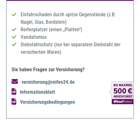
Einfahrschaden durch spitze Gegenstände (z.B.
Nagel, Glas, Bordstein)
Reifenplatzer (einen „Platten“)
Vandalismus
Diebstahlschutz (nur bei separatem Diebstahl der
versicherten Waren)
Sie haben Fragen zur Versicherung?
versicherung@reifen24.de
Informationsblatt
Versicherungsbedingungen