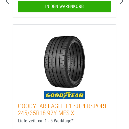
IN DEN WARENKORB
GOODYEAR EAGLE F1 SUPERSPORT
245/35R18 92Y MFS XL
Lieferzeit: ca. 1 - 5 Werktage*