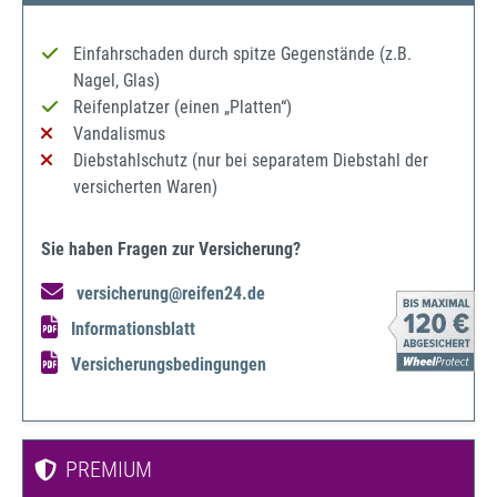
Einfahrschaden durch spitze Gegenstände (z.B.
Nagel, Glas)
Reifenplatzer (einen „Platten“)
Vandalismus
Diebstahlschutz (nur bei separatem Diebstahl der
versicherten Waren)
Sie haben Fragen zur Versicherung?
versicherung@reifen24.de
Informationsblatt
Versicherungsbedingungen
PREMIUM