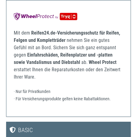
Mit dem
Reifen24.de-Versicherungsschutz für Reifen,
Felgen und Kompletträder
nehmen Sie ein gutes
Gefühl mit an Bord. Sichern Sie sich ganz entspannt
gegen
Einfahrschäden, Reifenplatzer und -platten
sowie Vandalismus und Diebstahl
ab.
Wheel Protect
erstattet Ihnen die Reparaturkosten oder den Zeitwert
Ihrer Ware.
· Nur für Privatkunden
· Für Versicherungsprodukte gelten keine Rabattaktionen.
BASIC