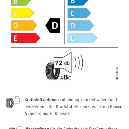
Kraftstoffverbrauch
abhängig vom Rollwiderstand
des Reifens. Die Kraftstoffeffizienz reicht von Klasse
A (beste) bis zu Klasse E.