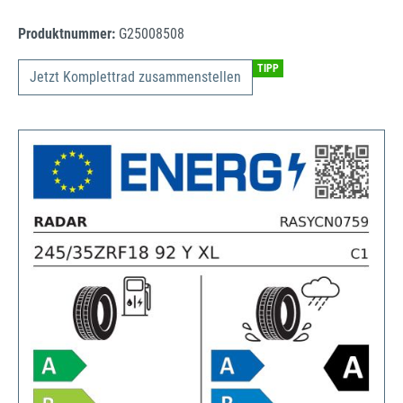
Produktnummer:
G25008508
TIPP
Jetzt Komplettrad zusammenstellen