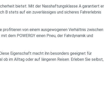
erheit bietet. Mit der Nasshaftungsklasse A garantiert er
h B stets auf ein zuverlässiges und sicheres Fahrerlebnis
Sie profitieren von einem ausgewogenen Verhältnis zwischen
Sie mit dem POWERGY einen Pneu, der Fahrdynamik und
Diese Eigenschaft macht ihn besonders geeignet für
 ob im Alltag oder auf längeren Reisen. Erleben Sie selbst,