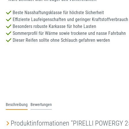
Beste Nasshaftungsklasse für höchste Sicherheit
Effiziente Laufeigenschaften und geringer Kraftstoffverbrauch
Besonders robuste Karkasse für hohe Lasten
Sommerprofil für Wärme sowie trockene und nasse Fahrbahn
Dieser Reifen sollte ohne Schlauch gefahren werden
Beschreibung
Bewertungen
Produktinformationen "PIRELLI POWERGY 2