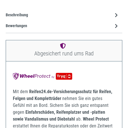
Beschreibung
Bewertungen
Abgesichert rund ums Rad
Mit dem
Reifen24.de-Versicherungsschutz für Reifen,
Felgen und Kompletträder
nehmen Sie ein gutes
Gefühl mit an Bord. Sichern Sie sich ganz entspannt
gegen
Einfahrschäden, Reifenplatzer und -platten
sowie Vandalismus und Diebstahl
ab.
Wheel Protect
erstattet Ihnen die Reparaturkosten oder den Zeitwert