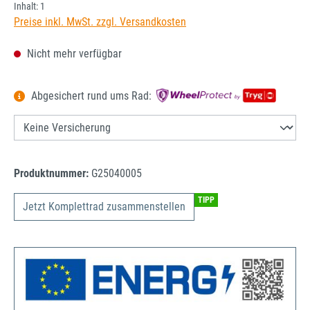
Inhalt:
1
Preise inkl. MwSt. zzgl. Versandkosten
Nicht mehr verfügbar
Abgesichert rund ums Rad:
Produktnummer:
G25040005
TIPP
Jetzt Komplettrad zusammenstellen