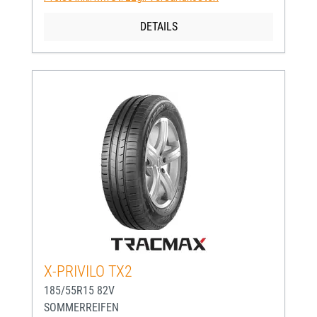
DETAILS
X-PRIVILO TX2
185/55R15 82V
SOMMERREIFEN