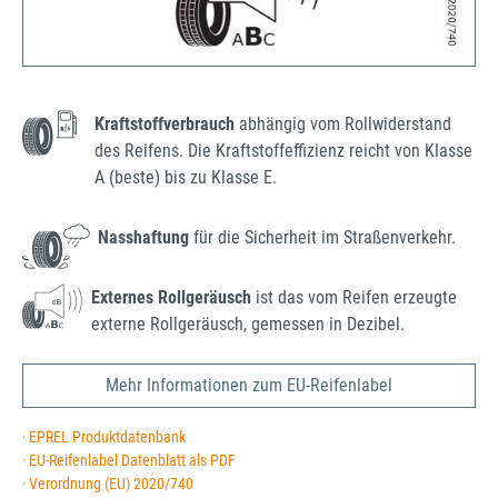
Kraftstoffverbrauch
abhängig vom Rollwiderstand
des Reifens. Die Kraftstoffeffizienz reicht von Klasse
A (beste) bis zu Klasse E.
Nasshaftung
für die Sicherheit im Straßenverkehr.
Externes Rollgeräusch
ist das vom Reifen erzeugte
externe Rollgeräusch, gemessen in Dezibel.
Mehr Informationen zum EU-Reifenlabel
· EPREL Produktdatenbank
· EU-Reifenlabel Datenblatt als PDF
· Verordnung (EU) 2020/740