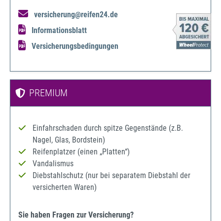
versicherung@reifen24.de
Informationsblatt
Versicherungsbedingungen
PREMIUM
Einfahrschaden durch spitze Gegenstände (z.B.
Nagel, Glas, Bordstein)
Reifenplatzer (einen „Platten“)
Vandalismus
Diebstahlschutz (nur bei separatem Diebstahl der
versicherten Waren)
Sie haben Fragen zur Versicherung?