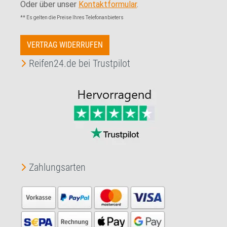
Oder über unser
Kontaktformular
.
** Es gelten die Preise Ihres Telefonanbieters
VERTRAG WIDERRUFEN
Reifen24.de bei Trustpilot
Zahlungsarten