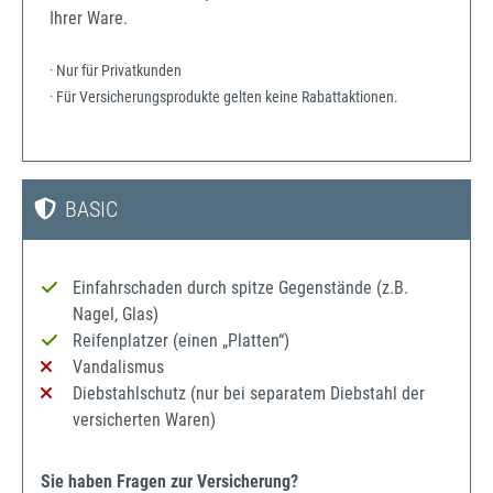
Ihrer Ware.
· Nur für Privatkunden
· Für Versicherungsprodukte gelten keine Rabattaktionen.
BASIC
Einfahrschaden durch spitze Gegenstände (z.B.
Nagel, Glas)
Reifenplatzer (einen „Platten“)
Vandalismus
Diebstahlschutz (nur bei separatem Diebstahl der
versicherten Waren)
Sie haben Fragen zur Versicherung?