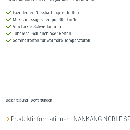
Exzellentes Nasshaftungsverhalten
Max. zulässiges Tempo: 300 km/h
Verstärkte Schwerlastreifen
Tubeless: Schlauchloser Reifen
Sommerreifen für wärmere Temperaturen
Beschreibung
Bewertungen
Produktinformationen "NANKANG NOBLE S