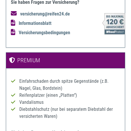
Sie haben Fragen zur Versicherung?
versicherung@reifen24.de
Informationsblatt
Versicherungsbedingungen
PREMIUM
Einfahrschaden durch spitze Gegenstände (z.B.
Nagel, Glas, Bordstein)
Reifenplatzer (einen „Platten“)
Vandalismus
Diebstahlschutz (nur bei separatem Diebstahl der
versicherten Waren)