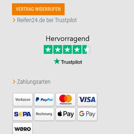
VERTRAG WIDERRUFEN
Reifen24.de bei Trustpilot
Zahlungsarten