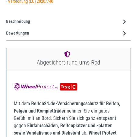
· Verordnung (EU) 2020/740
Beschreibung
Bewertungen
Abgesichert rund ums Rad
Mit dem
Reifen24.de-Versicherungsschutz für Reifen,
Felgen und Kompletträder
nehmen Sie ein gutes
Gefühl mit an Bord. Sichern Sie sich ganz entspannt
gegen
Einfahrschäden, Reifenplatzer und -platten
sowie Vandalismus und Diebstahl
ab.
Wheel Protect