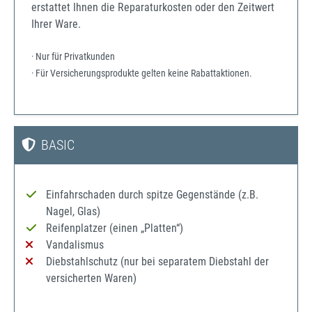
erstattet Ihnen die Reparaturkosten oder den Zeitwert
Ihrer Ware.
· Nur für Privatkunden
· Für Versicherungsprodukte gelten keine Rabattaktionen.
BASIC
Einfahrschaden durch spitze Gegenstände (z.B.
Nagel, Glas)
Reifenplatzer (einen „Platten“)
Vandalismus
Diebstahlschutz (nur bei separatem Diebstahl der
versicherten Waren)