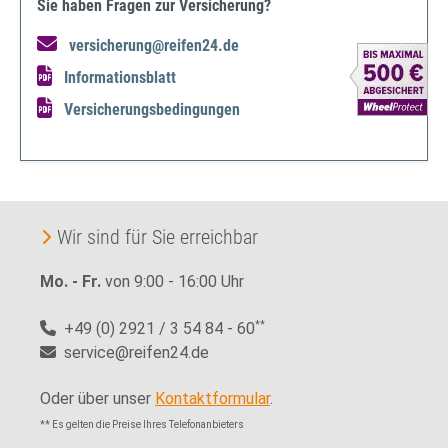
Sie haben Fragen zur Versicherung?
versicherung@reifen24.de
Informationsblatt
Versicherungsbedingungen
Wir sind für Sie erreichbar
Mo. - Fr.
von 9:00 - 16:00 Uhr
+49 (0) 2921 / 3 54 84 - 60
**
service@reifen24.de
Oder über unser
Kontaktformular
.
** Es gelten die Preise Ihres Telefonanbieters