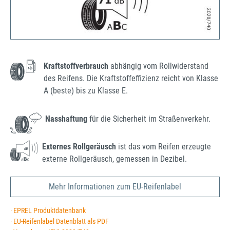
Kraftstoffverbrauch
abhängig vom Rollwiderstand
des Reifens. Die Kraftstoffeffizienz reicht von Klasse
A (beste) bis zu Klasse E.
Nasshaftung
für die Sicherheit im Straßenverkehr.
Externes Rollgeräusch
ist das vom Reifen erzeugte
externe Rollgeräusch, gemessen in Dezibel.
Mehr Informationen zum EU-Reifenlabel
· EPREL Produktdatenbank
· EU-Reifenlabel Datenblatt als PDF