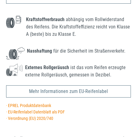
Kraftstoffverbrauch
abhängig vom Rollwiderstand
des Reifens. Die Kraftstoffeffizienz reicht von Klasse
A (beste) bis zu Klasse E.
Nasshaftung
für die Sicherheit im Straßenverkehr.
Externes Rollgeräusch
ist das vom Reifen erzeugte
externe Rollgeräusch, gemessen in Dezibel.
Mehr Informationen zum EU-Reifenlabel
· EPREL Produktdatenbank
· EU-Reifenlabel Datenblatt als PDF
· Verordnung (EU) 2020/740