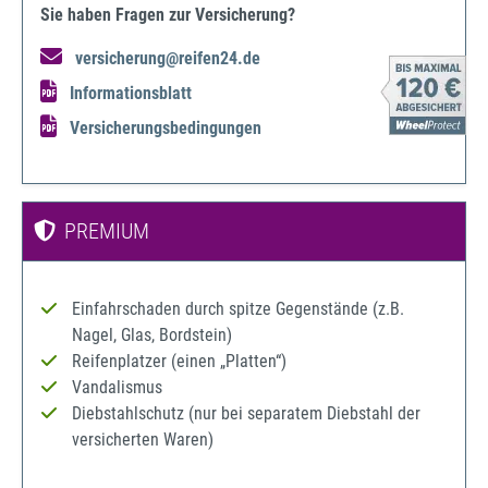
Sie haben Fragen zur Versicherung?
versicherung@reifen24.de
Informationsblatt
Versicherungsbedingungen
PREMIUM
Einfahrschaden durch spitze Gegenstände (z.B.
Nagel, Glas, Bordstein)
Reifenplatzer (einen „Platten“)
Vandalismus
Diebstahlschutz (nur bei separatem Diebstahl der
versicherten Waren)