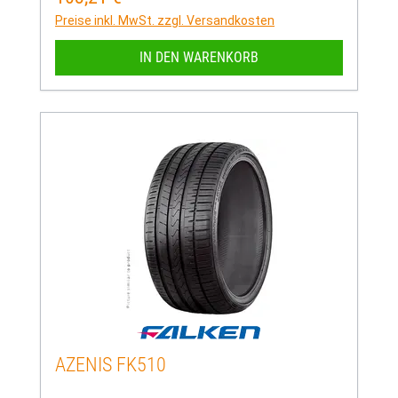
Preise inkl. MwSt. zzgl. Versandkosten
IN DEN WARENKORB
AZENIS FK510