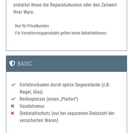
erstattet Ihnen die Reparaturkosten oder den Zeitwert
Ihrer Ware.
· Nur für Privatkunden
· Für Versicherungsprodukte gelten keine Rabattaktionen.
BASIC
Einfahrschaden durch spitze Gegenstände (z.B.
Nagel, Glas)
Reifenplatzer (einen „Platten“)
Vandalismus
Diebstahlschutz (nur bei separatem Diebstahl der
versicherten Waren)