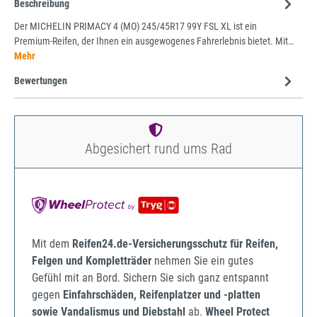
Beschreibung
Der MICHELIN PRIMACY 4 (MO) 245/45R17 99Y FSL XL ist ein
Premium-Reifen, der Ihnen ein ausgewogenes Fahrerlebnis bietet. Mit…
Mehr
Bewertungen
Abgesichert rund ums Rad
Mit dem
Reifen24.de-Versicherungsschutz für Reifen,
Felgen und Kompletträder
nehmen Sie ein gutes
Gefühl mit an Bord. Sichern Sie sich ganz entspannt
gegen
Einfahrschäden, Reifenplatzer und -platten
sowie Vandalismus und Diebstahl
ab.
Wheel Protect