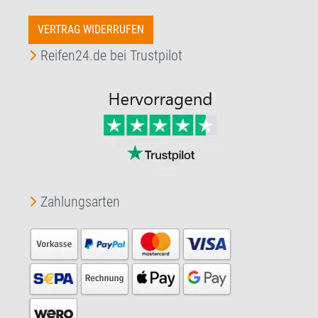
VERTRAG WIDERRUFEN
Reifen24.de bei Trustpilot
Zahlungsarten