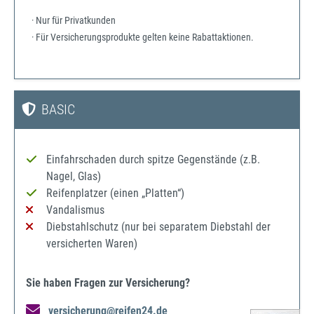
· Nur für Privatkunden
· Für Versicherungsprodukte gelten keine Rabattaktionen.
BASIC
Einfahrschaden durch spitze Gegenstände (z.B.
Nagel, Glas)
Reifenplatzer (einen „Platten“)
Vandalismus
Diebstahlschutz (nur bei separatem Diebstahl der
versicherten Waren)
Sie haben Fragen zur Versicherung?
versicherung@reifen24.de