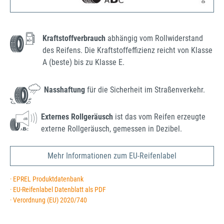
Kraftstoffverbrauch
abhängig vom Rollwiderstand
des Reifens. Die Kraftstoffeffizienz reicht von Klasse
A (beste) bis zu Klasse E.
Nasshaftung
für die Sicherheit im Straßenverkehr.
Externes Rollgeräusch
ist das vom Reifen erzeugte
externe Rollgeräusch, gemessen in Dezibel.
Mehr Informationen zum EU-Reifenlabel
· EPREL Produktdatenbank
· EU-Reifenlabel Datenblatt als PDF
· Verordnung (EU) 2020/740