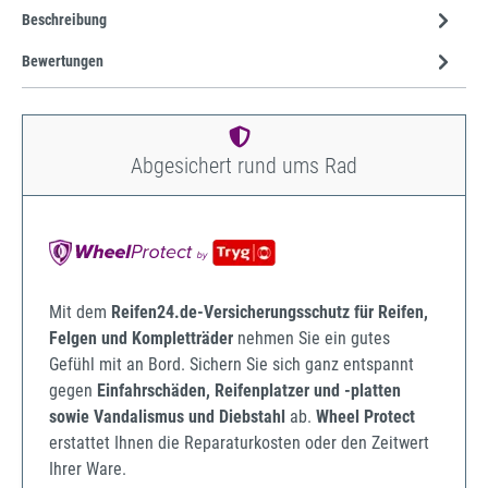
Beschreibung
Bewertungen
Abgesichert rund ums Rad
Mit dem
Reifen24.de-Versicherungsschutz für Reifen,
Felgen und Kompletträder
nehmen Sie ein gutes
Gefühl mit an Bord. Sichern Sie sich ganz entspannt
gegen
Einfahrschäden, Reifenplatzer und -platten
sowie Vandalismus und Diebstahl
ab.
Wheel Protect
erstattet Ihnen die Reparaturkosten oder den Zeitwert
Ihrer Ware.