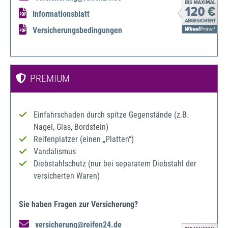
Informationsblatt
Versicherungsbedingungen
PREMIUM
Einfahrschaden durch spitze Gegenstände (z.B.
Nagel, Glas, Bordstein)
Reifenplatzer (einen „Platten“)
Vandalismus
Diebstahlschutz (nur bei separatem Diebstahl der
versicherten Waren)
Sie haben Fragen zur Versicherung?
versicherung@reifen24.de