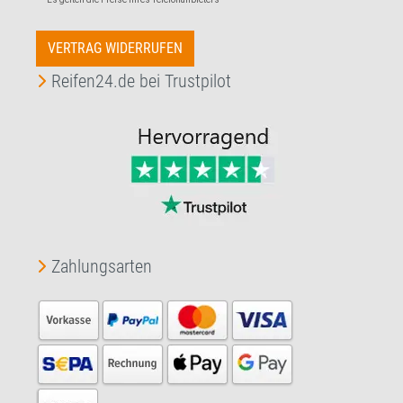
VERTRAG WIDERRUFEN
Reifen24.de bei Trustpilot
Zahlungsarten