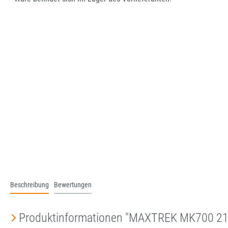
Beschreibung
Bewertungen
Produktinformationen "MAXTREK MK700 2