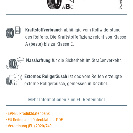
Kraftstoffverbrauch
abhängig vom Rollwiderstand
des Reifens. Die Kraftstoffeffizienz reicht von Klasse
A (beste) bis zu Klasse E.
Nasshaftung
für die Sicherheit im Straßenverkehr.
Externes Rollgeräusch
ist das vom Reifen erzeugte
externe Rollgeräusch, gemessen in Dezibel.
Mehr Informationen zum EU-Reifenlabel
· EPREL Produktdatenbank
· EU-Reifenlabel Datenblatt als PDF
· Verordnung (EU) 2020/740