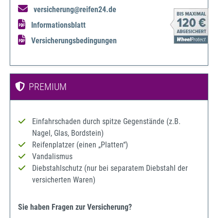
versicherung@reifen24.de
Informationsblatt
Versicherungsbedingungen
PREMIUM
Einfahrschaden durch spitze Gegenstände (z.B.
Nagel, Glas, Bordstein)
Reifenplatzer (einen „Platten“)
Vandalismus
Diebstahlschutz (nur bei separatem Diebstahl der
versicherten Waren)
Sie haben Fragen zur Versicherung?