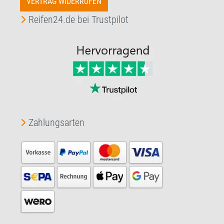
VERTRAG WIDERRUFEN
Reifen24.de bei Trustpilot
Zahlungsarten