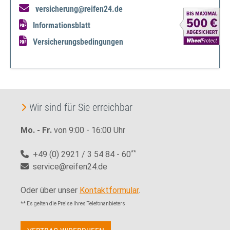
versicherung@reifen24.de
Informationsblatt
Versicherungsbedingungen
Wir sind für Sie erreichbar
Mo. - Fr.
von 9:00 - 16:00 Uhr
+49 (0) 2921 / 3 54 84 - 60
**
service@reifen24.de
Oder über unser
Kontaktformular
.
** Es gelten die Preise Ihres Telefonanbieters