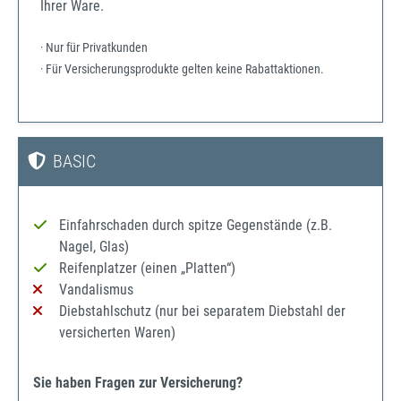
Ihrer Ware.
· Nur für Privatkunden
· Für Versicherungsprodukte gelten keine Rabattaktionen.
BASIC
Einfahrschaden durch spitze Gegenstände (z.B.
Nagel, Glas)
Reifenplatzer (einen „Platten“)
Vandalismus
Diebstahlschutz (nur bei separatem Diebstahl der
versicherten Waren)
Sie haben Fragen zur Versicherung?