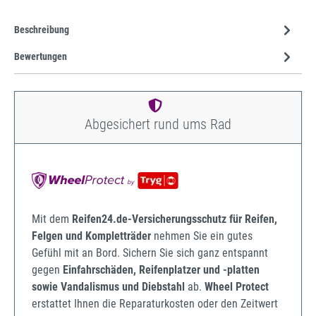
Beschreibung
Bewertungen
Abgesichert rund ums Rad
Mit dem
Reifen24.de-Versicherungsschutz für Reifen,
Felgen und Kompletträder
nehmen Sie ein gutes
Gefühl mit an Bord. Sichern Sie sich ganz entspannt
gegen
Einfahrschäden, Reifenplatzer und -platten
sowie Vandalismus und Diebstahl
ab.
Wheel Protect
erstattet Ihnen die Reparaturkosten oder den Zeitwert