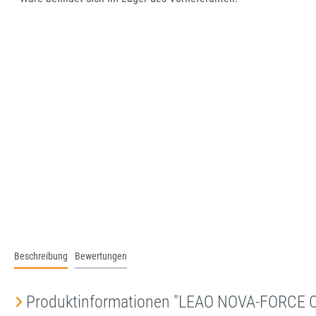
Beschreibung
Bewertungen
Produktinformationen "LEAO NOVA-FORCE 