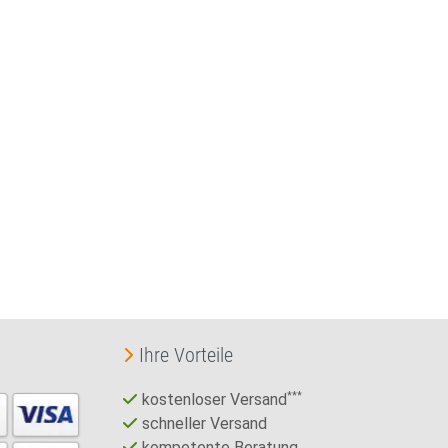
Ihre Vorteile
kostenloser Versand
***
schneller Versand
kompetente Beratung