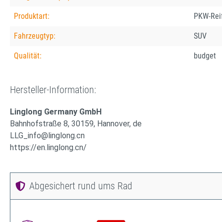
Produktart:
PKW-Rei
Fahrzeugtyp:
SUV
Qualität:
budget
Hersteller-Information:
Linglong Germany GmbH
Bahnhofstraße 8, 30159, Hannover, de
LLG_info@linglong.cn
https://en.linglong.cn/
Abgesichert rund ums Rad