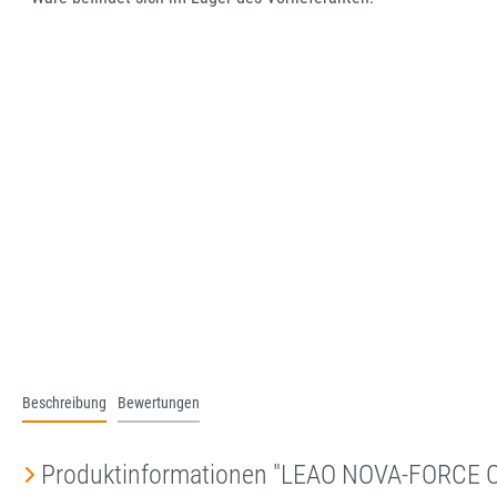
Beschreibung
Bewertungen
Produktinformationen "LEAO NOVA-FORCE 