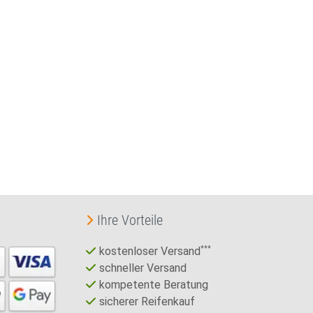
Ihre Vorteile
kostenloser Versand
***
schneller Versand
kompetente Beratung
sicherer Reifenkauf