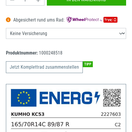
Abgesichert rund ums Rad:
Produktnummer:
1000248518
TIPP
Jetzt Komplettrad zusammenstellen