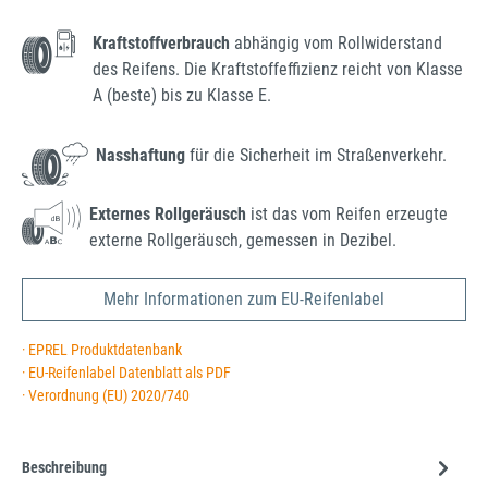
Kraftstoffverbrauch
abhängig vom Rollwiderstand
des Reifens. Die Kraftstoffeffizienz reicht von Klasse
A (beste) bis zu Klasse E.
Nasshaftung
für die Sicherheit im Straßenverkehr.
Externes Rollgeräusch
ist das vom Reifen erzeugte
externe Rollgeräusch, gemessen in Dezibel.
Mehr Informationen zum EU-Reifenlabel
· EPREL Produktdatenbank
· EU-Reifenlabel Datenblatt als PDF
· Verordnung (EU) 2020/740
Beschreibung