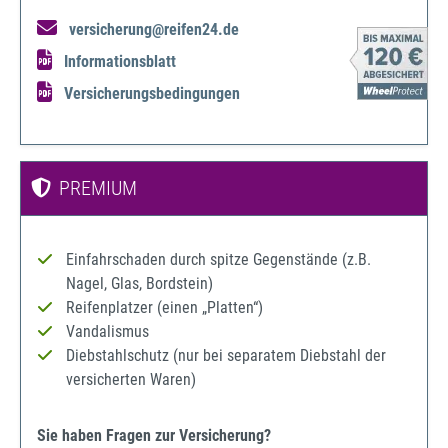
versicherung@reifen24.de
Informationsblatt
Versicherungsbedingungen
PREMIUM
Einfahrschaden durch spitze Gegenstände (z.B.
Nagel, Glas, Bordstein)
Reifenplatzer (einen „Platten“)
Vandalismus
Diebstahlschutz (nur bei separatem Diebstahl der
versicherten Waren)
Sie haben Fragen zur Versicherung?