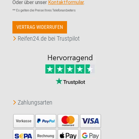
Oder über unser
Kontaktformular
.
** Es gelten die Preise Ihres Telefonanbieters
VERTRAG WIDERRUFEN
Reifen24.de bei Trustpilot
Zahlungsarten