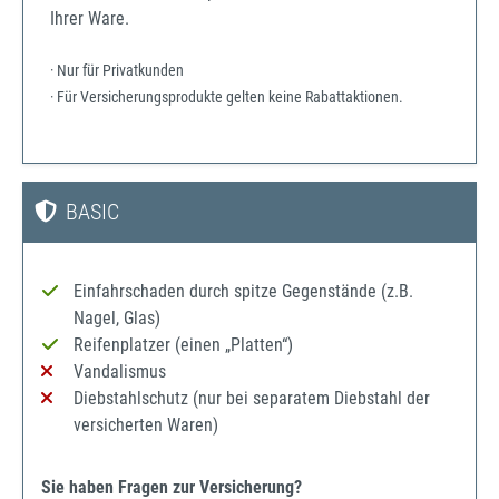
Ihrer Ware.
· Nur für Privatkunden
· Für Versicherungsprodukte gelten keine Rabattaktionen.
BASIC
Einfahrschaden durch spitze Gegenstände (z.B.
Nagel, Glas)
Reifenplatzer (einen „Platten“)
Vandalismus
Diebstahlschutz (nur bei separatem Diebstahl der
versicherten Waren)
Sie haben Fragen zur Versicherung?