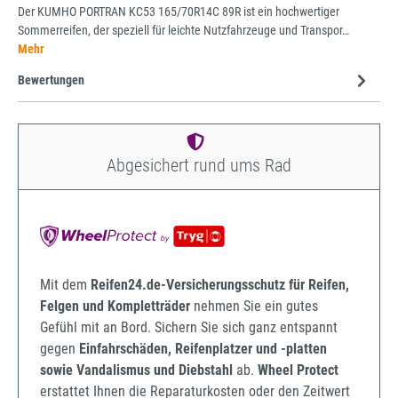
Der KUMHO PORTRAN KC53 165/70R14C 89R ist ein hochwertiger
Sommerreifen, der speziell für leichte Nutzfahrzeuge und Transpor…
Mehr
Bewertungen
Abgesichert rund ums Rad
Mit dem
Reifen24.de-Versicherungsschutz für Reifen,
Felgen und Kompletträder
nehmen Sie ein gutes
Gefühl mit an Bord. Sichern Sie sich ganz entspannt
gegen
Einfahrschäden, Reifenplatzer und -platten
sowie Vandalismus und Diebstahl
ab.
Wheel Protect
erstattet Ihnen die Reparaturkosten oder den Zeitwert