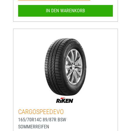
IN DEN WARENKORB
CARGOSPEEDEVO
165/70R14C 89/87R BSW
SOMMERREIFEN