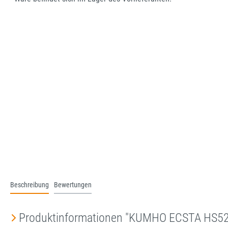
Beschreibung
Bewertungen
Produktinformationen "KUMHO ECSTA HS5