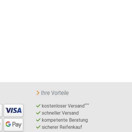
Ihre Vorteile
kostenloser Versand
***
schneller Versand
kompetente Beratung
sicherer Reifenkauf