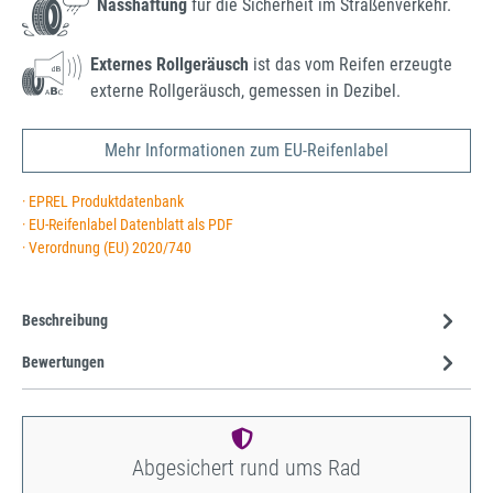
Nasshaftung
für die Sicherheit im Straßenverkehr.
Externes Rollgeräusch
ist das vom Reifen erzeugte
externe Rollgeräusch, gemessen in Dezibel.
Mehr Informationen zum EU-Reifenlabel
· EPREL Produktdatenbank
· EU-Reifenlabel Datenblatt als PDF
· Verordnung (EU) 2020/740
Beschreibung
Bewertungen
Abgesichert rund ums Rad