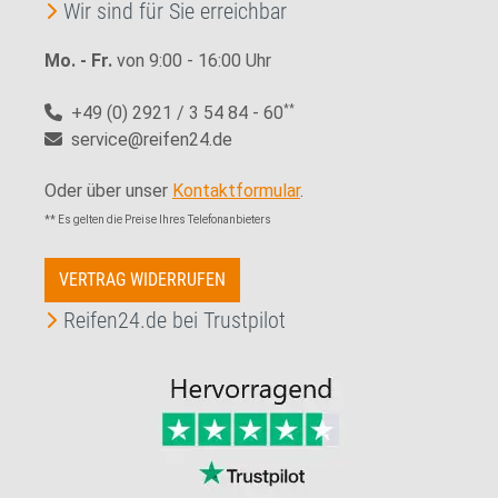
Wir sind für Sie erreichbar
Mo. - Fr.
von 9:00 - 16:00 Uhr
+49 (0) 2921 / 3 54 84 - 60
**
service@reifen24.de
Oder über unser
Kontaktformular
.
** Es gelten die Preise Ihres Telefonanbieters
VERTRAG WIDERRUFEN
Reifen24.de bei Trustpilot