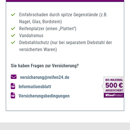
Einfahrschaden durch spitze Gegenstände (z.B.
Nagel, Glas, Bordstein)
Reifenplatzer (einen „Platten“)
Vandalismus
Diebstahlschutz (nur bei separatem Diebstahl der
versicherten Waren)
Sie haben Fragen zur Versicherung?
versicherung@reifen24.de
Informationsblatt
Versicherungsbedingungen