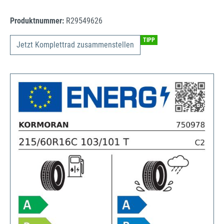
Produktnummer:
R29549626
TIPP
Jetzt Komplettrad zusammenstellen