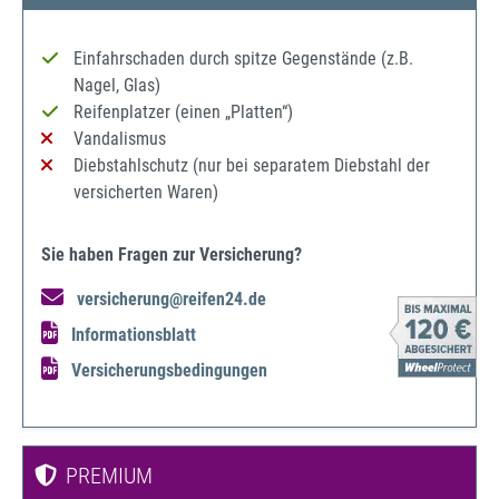
Einfahrschaden durch spitze Gegenstände (z.B.
Nagel, Glas)
Reifenplatzer (einen „Platten“)
Vandalismus
Diebstahlschutz (nur bei separatem Diebstahl der
versicherten Waren)
Sie haben Fragen zur Versicherung?
versicherung@reifen24.de
Informationsblatt
Versicherungsbedingungen
PREMIUM