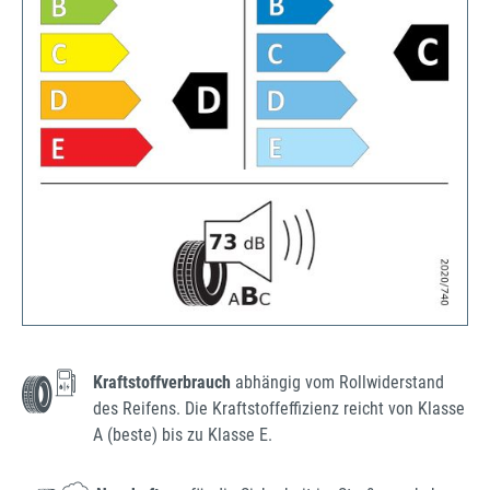
Kraftstoffverbrauch
abhängig vom Rollwiderstand
des Reifens. Die Kraftstoffeffizienz reicht von Klasse
A (beste) bis zu Klasse E.