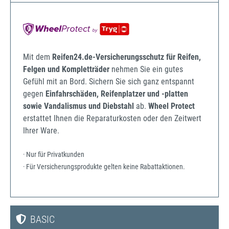
Mit dem
Reifen24.de-Versicherungsschutz für Reifen,
Felgen und Kompletträder
nehmen Sie ein gutes
Gefühl mit an Bord. Sichern Sie sich ganz entspannt
gegen
Einfahrschäden, Reifenplatzer und -platten
sowie Vandalismus und Diebstahl
ab.
Wheel Protect
erstattet Ihnen die Reparaturkosten oder den Zeitwert
Ihrer Ware.
· Nur für Privatkunden
· Für Versicherungsprodukte gelten keine Rabattaktionen.
BASIC