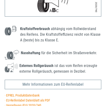
Kraftstoffverbrauch
abhängig vom Rollwiderstand
des Reifens. Die Kraftstoffeffizienz reicht von Klasse
A (beste) bis zu Klasse E.
Nasshaftung
für die Sicherheit im Straßenverkehr.
Externes Rollgeräusch
ist das vom Reifen erzeugte
externe Rollgeräusch, gemessen in Dezibel.
Mehr Informationen zum EU-Reifenlabel
· EPREL Produktdatenbank
· EU-Reifenlabel Datenblatt als PDF
· Verordnung (EU) 2020/740