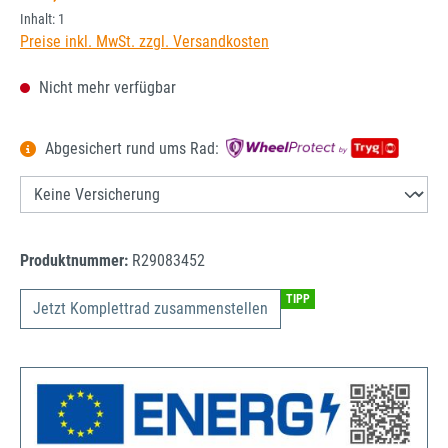
Inhalt:
1
Preise inkl. MwSt. zzgl. Versandkosten
Nicht mehr verfügbar
Abgesichert rund ums Rad:
Produktnummer:
R29083452
TIPP
Jetzt Komplettrad zusammenstellen