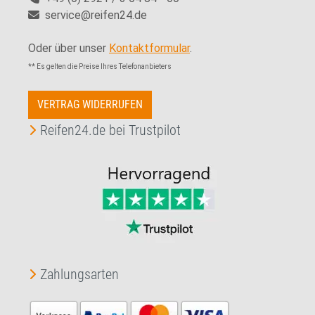
service@reifen24.de
Oder über unser
Kontaktformular
.
** Es gelten die Preise Ihres Telefonanbieters
VERTRAG WIDERRUFEN
Reifen24.de bei Trustpilot
Zahlungsarten