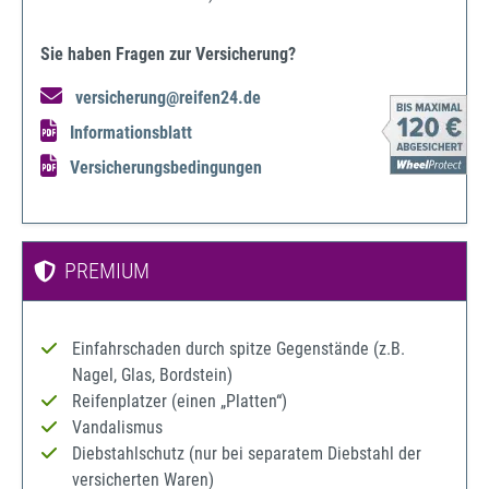
Sie haben Fragen zur Versicherung?
versicherung@reifen24.de
Informationsblatt
Versicherungsbedingungen
PREMIUM
Einfahrschaden durch spitze Gegenstände (z.B.
Nagel, Glas, Bordstein)
Reifenplatzer (einen „Platten“)
Vandalismus
Diebstahlschutz (nur bei separatem Diebstahl der
versicherten Waren)