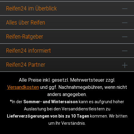
Reifen24 im Überblick
Alles über Reifen
Reifen-Ratgeber
Reifen24 informiert
Reifen24 Partner
Alle Preise inkl. gesetzl. Mehrwertsteuer zzgl.
Versandkosten
und ggf. Nachnahmegebühren, wenn nicht
anders angegeben.
*
In der
Sommer- und Wintersaison
kann es aufgrund hoher
Auslastung bei den Versanddienstleistern zu
Lieferverzögerungen von bis zu 10 Tagen
kommen. Wir bitten
um Ihr Verständnis.