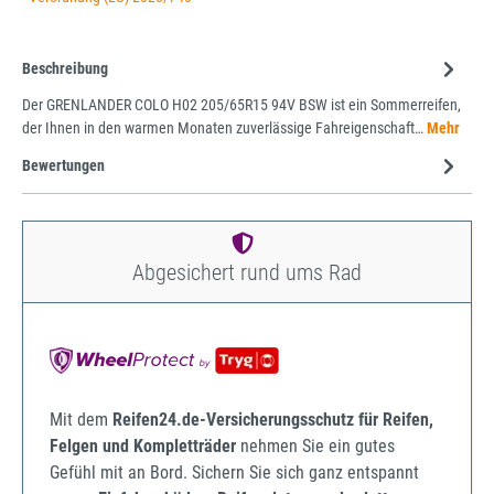
Beschreibung
Der GRENLANDER COLO H02 205/65R15 94V BSW ist ein Sommerreifen,
der Ihnen in den warmen Monaten zuverlässige Fahreigenschaft…
Mehr
Bewertungen
Abgesichert rund ums Rad
Mit dem
Reifen24.de-Versicherungsschutz für Reifen,
Felgen und Kompletträder
nehmen Sie ein gutes
Gefühl mit an Bord. Sichern Sie sich ganz entspannt