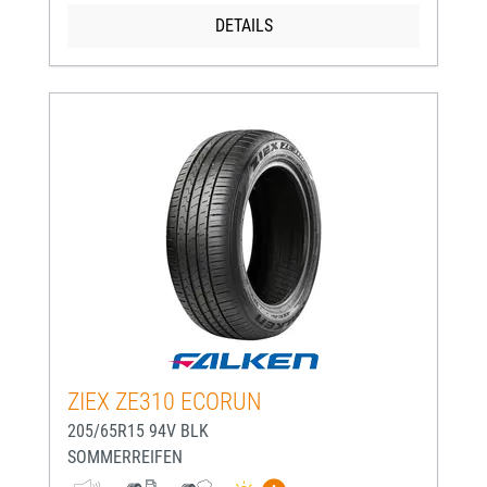
DETAILS
ZIEX ZE310 ECORUN
205/65R15 94V BLK
SOMMERREIFEN