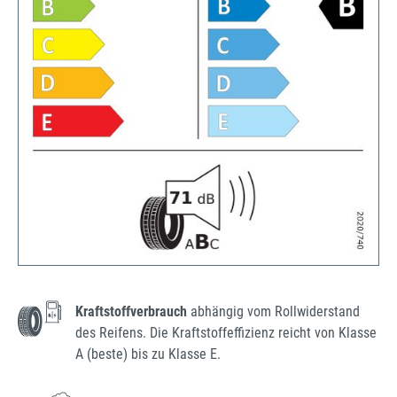
Kraftstoffverbrauch
abhängig vom Rollwiderstand
des Reifens. Die Kraftstoffeffizienz reicht von Klasse
A (beste) bis zu Klasse E.