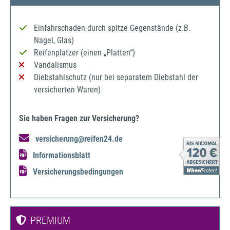
Einfahrschaden durch spitze Gegenstände (z.B.
Nagel, Glas)
Reifenplatzer (einen „Platten“)
Vandalismus
Diebstahlschutz (nur bei separatem Diebstahl der
versicherten Waren)
Sie haben Fragen zur Versicherung?
versicherung@reifen24.de
Informationsblatt
Versicherungsbedingungen
PREMIUM