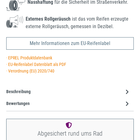
Nasshaftung
für die Sicherheit im Straßenverkehr.
Externes Rollgeräusch
ist das vom Reifen erzeugte
externe Rollgeräusch, gemessen in Dezibel.
Mehr Informationen zum EU-Reifenlabel
· EPREL Produktdatenbank
· EU-Reifenlabel Datenblatt als PDF
· Verordnung (EU) 2020/740
Beschreibung
Bewertungen
Abgesichert rund ums Rad