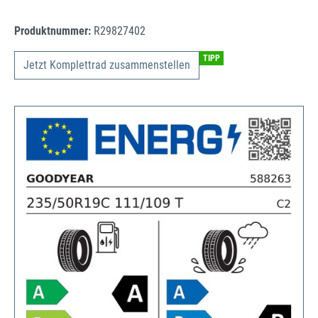
Produktnummer:
R29827402
TIPP
Jetzt Komplettrad zusammenstellen