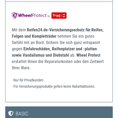
Mit dem
Reifen24.de-Versicherungsschutz für Reifen,
Felgen und Kompletträder
nehmen Sie ein gutes
Gefühl mit an Bord. Sichern Sie sich ganz entspannt
gegen
Einfahrschäden, Reifenplatzer und -platten
sowie Vandalismus und Diebstahl
ab.
Wheel Protect
erstattet Ihnen die Reparaturkosten oder den Zeitwert
Ihrer Ware.
· Nur für Privatkunden
· Für Versicherungsprodukte gelten keine Rabattaktionen.
BASIC