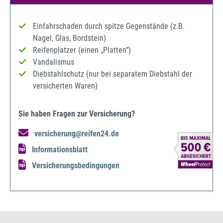
Einfahrschaden durch spitze Gegenstände (z.B.
Nagel, Glas, Bordstein)
Reifenplatzer (einen „Platten“)
Vandalismus
Diebstahlschutz (nur bei separatem Diebstahl der
versicherten Waren)
Sie haben Fragen zur Versicherung?
versicherung@reifen24.de
Informationsblatt
Versicherungsbedingungen