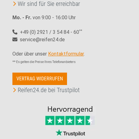
Wir sind für Sie erreichbar
Mo. - Fr.
von 9:00 - 16:00 Uhr
+49 (0) 2921 / 3 54 84 - 60
**
service@reifen24.de
Oder über unser
Kontaktformular
.
** Es gelten die Preise Ihres Telefonanbieters
VERTRAG WIDERRUFEN
Reifen24.de bei Trustpilot