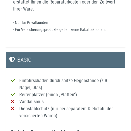
erstattet Ihnen die Reparaturkosten oder den Zeitwert
Ihrer Ware.
· Nur für Privatkunden
· Für Versicherungsprodukte gelten keine Rabattaktionen.
BASIC
Einfahrschaden durch spitze Gegenstände (z.B.
Nagel, Glas)
Reifenplatzer (einen „Platten“)
Vandalismus
Diebstahlschutz (nur bei separatem Diebstahl der
versicherten Waren)