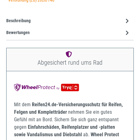
· Verordnung (EU) 2020/740
Beschreibung
Bewertungen
Abgesichert rund ums Rad
Mit dem
Reifen24.de-Versicherungsschutz für Reifen,
Felgen und Kompletträder
nehmen Sie ein gutes
Gefühl mit an Bord. Sichern Sie sich ganz entspannt
gegen
Einfahrschäden, Reifenplatzer und -platten
sowie Vandalismus und Diebstahl
ab.
Wheel Protect