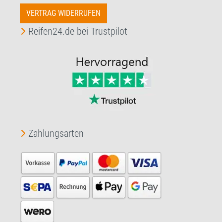
VERTRAG WIDERRUFEN
Reifen24.de bei Trustpilot
Zahlungsarten