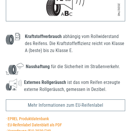
Kraftstoffverbrauch
abhängig vom Rollwiderstand
des Reifens. Die Kraftstoffeffizienz reicht von Klasse
A (beste) bis zu Klasse E.
Nasshaftung
für die Sicherheit im Straßenverkehr.
Externes Rollgeräusch
ist das vom Reifen erzeugte
externe Rollgeräusch, gemessen in Dezibel.
Mehr Informationen zum EU-Reifenlabel
· EPREL Produktdatenbank
· EU-Reifenlabel Datenblatt als PDF