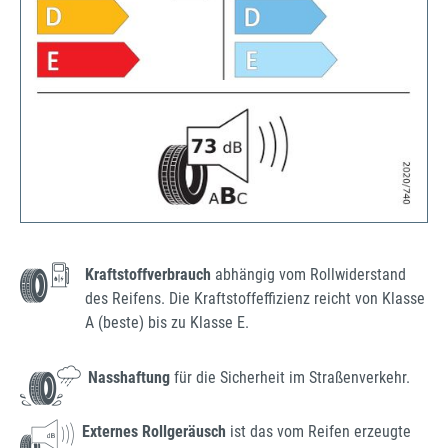
Kraftstoffverbrauch
abhängig vom Rollwiderstand
des Reifens. Die Kraftstoffeffizienz reicht von Klasse
A (beste) bis zu Klasse E.
Nasshaftung
für die Sicherheit im Straßenverkehr.
Externes Rollgeräusch
ist das vom Reifen erzeugte