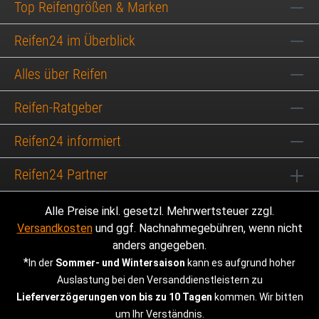
Top Reifengrößen & Marken
Reifen24 im Überblick
Alles über Reifen
Reifen-Ratgeber
Reifen24 informiert
Reifen24 Partner
Alle Preise inkl. gesetzl. Mehrwertsteuer zzgl.
Versandkosten
und ggf. Nachnahmegebühren, wenn nicht
anders angegeben.
*
In der
Sommer- und Wintersaison
kann es aufgrund hoher
Auslastung bei den Versanddienstleistern zu
Lieferverzögerungen von bis zu 10 Tagen
kommen. Wir bitten
um Ihr Verständnis.