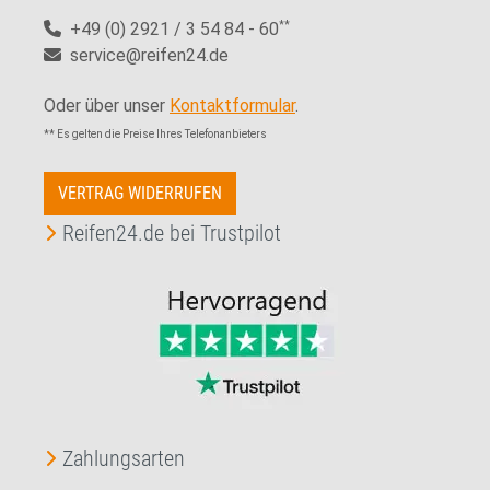
+49 (0) 2921 / 3 54 84 - 60
**
service@reifen24.de
Oder über unser
Kontaktformular
.
** Es gelten die Preise Ihres Telefonanbieters
VERTRAG WIDERRUFEN
Reifen24.de bei Trustpilot
Zahlungsarten