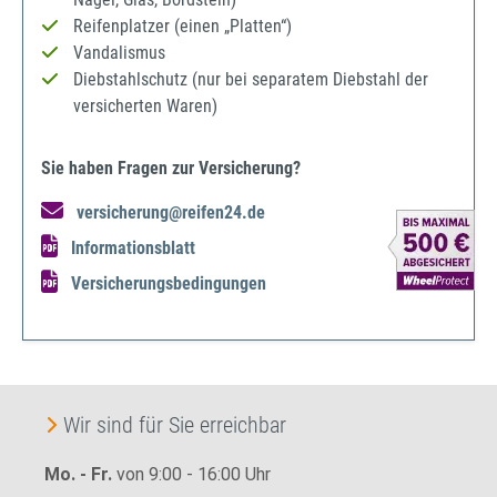
Reifenplatzer (einen „Platten“)
Vandalismus
Diebstahlschutz (nur bei separatem Diebstahl der
versicherten Waren)
Sie haben Fragen zur Versicherung?
versicherung@reifen24.de
Informationsblatt
Versicherungsbedingungen
Wir sind für Sie erreichbar
Mo. - Fr.
von 9:00 - 16:00 Uhr