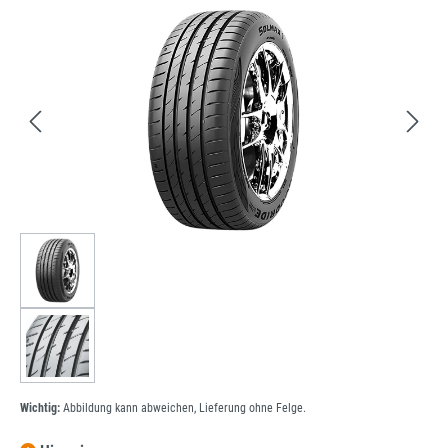
Bildergalerie überspringen
Wichtig:
Abbildung kann abweichen, Lieferung ohne Felge.