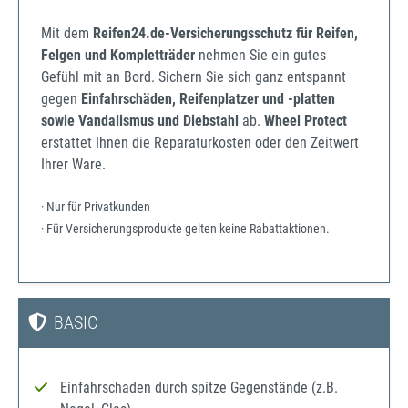
Mit dem
Reifen24.de-Versicherungsschutz für Reifen,
Felgen und Kompletträder
nehmen Sie ein gutes
Gefühl mit an Bord. Sichern Sie sich ganz entspannt
gegen
Einfahrschäden, Reifenplatzer und -platten
sowie Vandalismus und Diebstahl
ab.
Wheel Protect
erstattet Ihnen die Reparaturkosten oder den Zeitwert
Ihrer Ware.
· Nur für Privatkunden
· Für Versicherungsprodukte gelten keine Rabattaktionen.
BASIC
Einfahrschaden durch spitze Gegenstände (z.B.