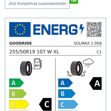
TIPP
Jetzt Komplettrad zusammenstellen