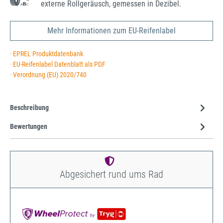
externe Rollgeräusch, gemessen in Dezibel.
Mehr Informationen zum EU-Reifenlabel
· EPREL Produktdatenbank
· EU-Reifenlabel Datenblatt als PDF
· Verordnung (EU) 2020/740
Beschreibung
Bewertungen
Abgesichert rund ums Rad