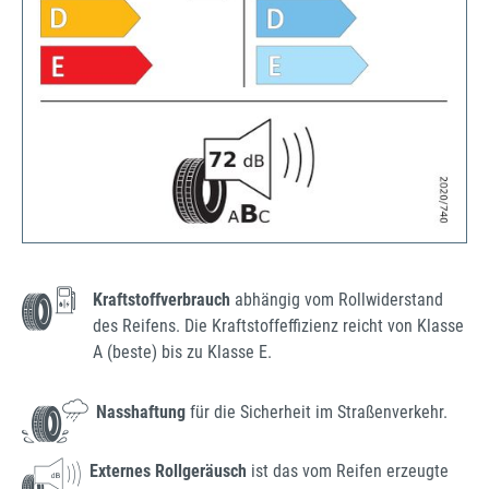
Kraftstoffverbrauch
abhängig vom Rollwiderstand
des Reifens. Die Kraftstoffeffizienz reicht von Klasse
A (beste) bis zu Klasse E.
Nasshaftung
für die Sicherheit im Straßenverkehr.
Externes Rollgeräusch
ist das vom Reifen erzeugte