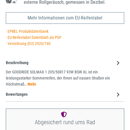
externe Rollgeräusch, gemessen in Dezibel.
Mehr Informationen zum EU-Reifenlabel
· EPREL Produktdatenbank
· EU-Reifenlabel Datenblatt als PDF
· Verordnung (EU) 2020/740
Beschreibung
Der GOODRIDE SOLMAX 1 205/50R17 93W BSW XL ist ein
leistungsstarker Sommerreifen, der Ihnen auf nassen Straßen ein
Höchstmaß…
Mehr
Bewertungen
Abgesichert rund ums Rad