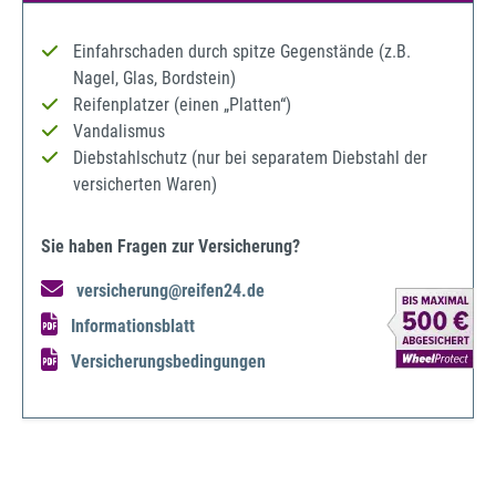
Einfahrschaden durch spitze Gegenstände (z.B.
Nagel, Glas, Bordstein)
Reifenplatzer (einen „Platten“)
Vandalismus
Diebstahlschutz (nur bei separatem Diebstahl der
versicherten Waren)
Sie haben Fragen zur Versicherung?
versicherung@reifen24.de
Informationsblatt
Versicherungsbedingungen