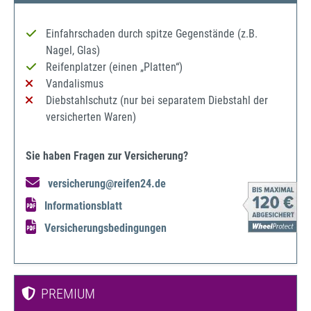
Einfahrschaden durch spitze Gegenstände (z.B.
Nagel, Glas)
Reifenplatzer (einen „Platten“)
Vandalismus
Diebstahlschutz (nur bei separatem Diebstahl der
versicherten Waren)
Sie haben Fragen zur Versicherung?
versicherung@reifen24.de
Informationsblatt
Versicherungsbedingungen
PREMIUM