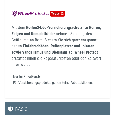
Mit dem
Reifen24.de-Versicherungsschutz für Reifen,
Felgen und Kompletträder
nehmen Sie ein gutes
Gefühl mit an Bord. Sichern Sie sich ganz entspannt
gegen
Einfahrschäden, Reifenplatzer und -platten
sowie Vandalismus und Diebstahl
ab.
Wheel Protect
erstattet Ihnen die Reparaturkosten oder den Zeitwert
Ihrer Ware.
· Nur für Privatkunden
· Für Versicherungsprodukte gelten keine Rabattaktionen.
BASIC