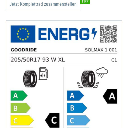
TIPP
Jetzt Komplettrad zusammenstellen