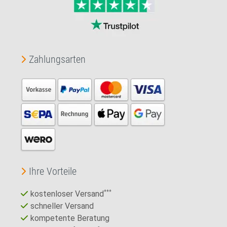
Zahlungsarten
Ihre Vorteile
kostenloser Versand
***
schneller Versand
kompetente Beratung