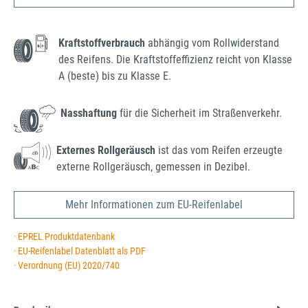
Kraftstoffverbrauch
abhängig vom Rollwiderstand
des Reifens. Die Kraftstoffeffizienz reicht von Klasse
A (beste) bis zu Klasse E.
Nasshaftung
für die Sicherheit im Straßenverkehr.
Externes Rollgeräusch
ist das vom Reifen erzeugte
externe Rollgeräusch, gemessen in Dezibel.
Mehr Informationen zum EU-Reifenlabel
· EPREL Produktdatenbank
· EU-Reifenlabel Datenblatt als PDF
· Verordnung (EU) 2020/740