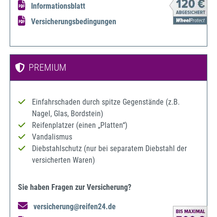
Informationsblatt
Versicherungsbedingungen
PREMIUM
Einfahrschaden durch spitze Gegenstände (z.B.
Nagel, Glas, Bordstein)
Reifenplatzer (einen „Platten“)
Vandalismus
Diebstahlschutz (nur bei separatem Diebstahl der
versicherten Waren)
Sie haben Fragen zur Versicherung?
versicherung@reifen24.de