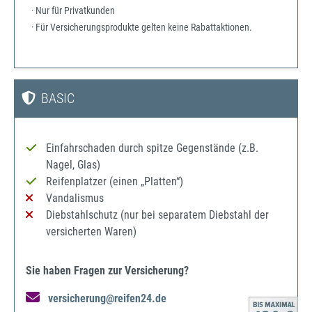
· Nur für Privatkunden
· Für Versicherungsprodukte gelten keine Rabattaktionen.
BASIC
Einfahrschaden durch spitze Gegenstände (z.B.
Nagel, Glas)
Reifenplatzer (einen „Platten“)
Vandalismus
Diebstahlschutz (nur bei separatem Diebstahl der
versicherten Waren)
Sie haben Fragen zur Versicherung?
versicherung@reifen24.de