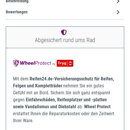
Beschreibung
Bewertungen
Abgesichert rund ums Rad
Mit dem
Reifen24.de-Versicherungsschutz für Reifen,
Felgen und Kompletträder
nehmen Sie ein gutes
Gefühl mit an Bord. Sichern Sie sich ganz entspannt
gegen
Einfahrschäden, Reifenplatzer und -platten
sowie Vandalismus und Diebstahl
ab.
Wheel Protect
erstattet Ihnen die Reparaturkosten oder den Zeitwert
Ihrer Ware.