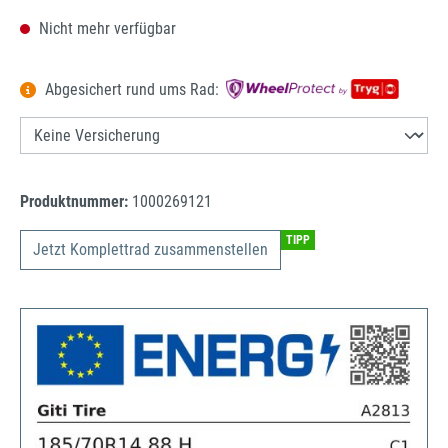
Nicht mehr verfügbar
Abgesichert rund ums Rad:
Produktnummer:
1000269121
TIPP
Jetzt Komplettrad zusammenstellen