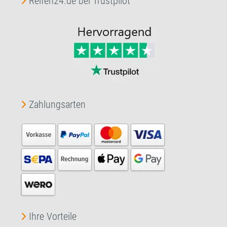
Reifen24.de bei Trustpilot
Zahlungsarten
Ihre Vorteile