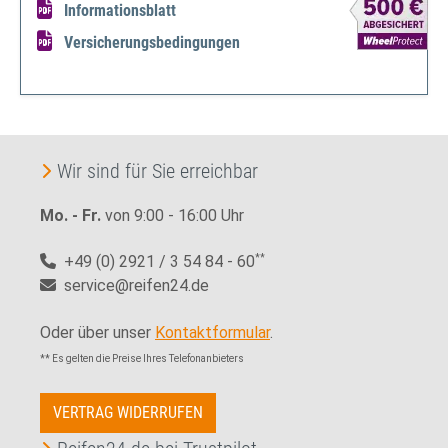
Informationsblatt
Versicherungsbedingungen
Wir sind für Sie erreichbar
Mo. - Fr.
von 9:00 - 16:00 Uhr
+49 (0) 2921 / 3 54 84 - 60
**
service@reifen24.de
Oder über unser
Kontaktformular
.
** Es gelten die Preise Ihres Telefonanbieters
VERTRAG WIDERRUFEN