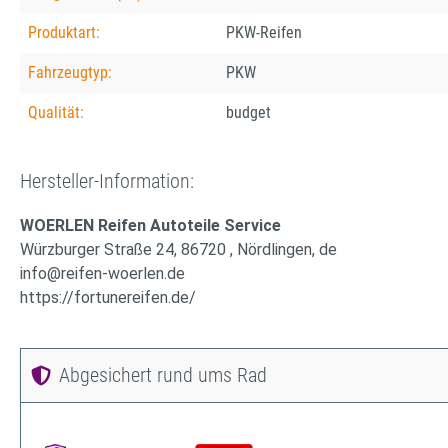
Produktart:
PKW-Reifen
Fahrzeugtyp:
PKW
Qualität:
budget
Hersteller-Information:
WOERLEN Reifen Autoteile Service
Würzburger Straße 24, 86720 , Nördlingen, de
info@reifen-woerlen.de
https://fortunereifen.de/
Abgesichert rund ums Rad