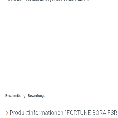
Beschreibung
Bewertungen
Produktinformationen "FORTUNE BORA FS