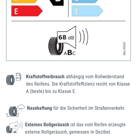
Kraftstoffverbrauch
abhängig vom Rollwiderstand
des Reifens. Die Kraftstoffeffizienz reicht von Klasse
A (beste) bis zu Klasse E.
Nasshaftung
für die Sicherheit im Straßenverkehr.
Externes Rollgeräusch
ist das vom Reifen erzeugte
externe Rollgeräusch, gemessen in Dezibel.