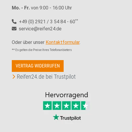
Mo. - Fr.
von 9:00 - 16:00 Uhr
+49 (0) 2921 / 3 54 84 - 60
**
service@reifen24.de
Oder über unser
Kontaktformular
.
** Es gelten die Preise Ihres Telefonanbieters
VERTRAG WIDERRUFEN
Reifen24.de bei Trustpilot