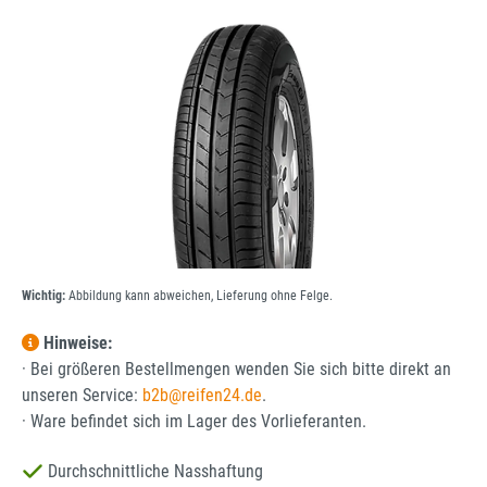
Bildergalerie überspringen
Wichtig:
Abbildung kann abweichen, Lieferung ohne Felge.
Hinweise:
· Bei größeren Bestellmengen wenden Sie sich bitte direkt an
unseren Service:
b2b@reifen24.de
.
· Ware befindet sich im Lager des Vorlieferanten.
Durchschnittliche Nasshaftung