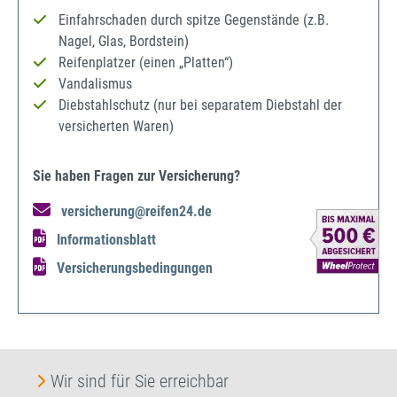
Einfahrschaden durch spitze Gegenstände (z.B.
Nagel, Glas, Bordstein)
Reifenplatzer (einen „Platten“)
Vandalismus
Diebstahlschutz (nur bei separatem Diebstahl der
versicherten Waren)
Sie haben Fragen zur Versicherung?
versicherung@reifen24.de
Informationsblatt
Versicherungsbedingungen
Wir sind für Sie erreichbar