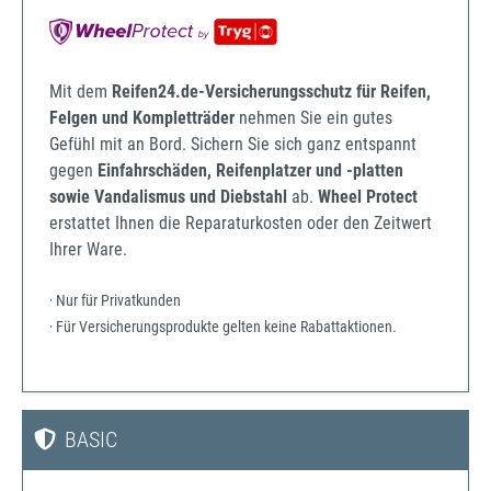
Mit dem
Reifen24.de-Versicherungsschutz für Reifen,
Felgen und Kompletträder
nehmen Sie ein gutes
Gefühl mit an Bord. Sichern Sie sich ganz entspannt
gegen
Einfahrschäden, Reifenplatzer und -platten
sowie Vandalismus und Diebstahl
ab.
Wheel Protect
erstattet Ihnen die Reparaturkosten oder den Zeitwert
Ihrer Ware.
· Nur für Privatkunden
· Für Versicherungsprodukte gelten keine Rabattaktionen.
BASIC