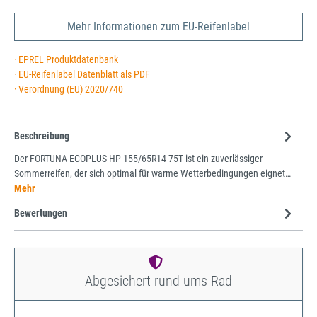
Mehr Informationen zum EU-Reifenlabel
· EPREL Produktdatenbank
· EU-Reifenlabel Datenblatt als PDF
· Verordnung (EU) 2020/740
Beschreibung
Der FORTUNA ECOPLUS HP 155/65R14 75T ist ein zuverlässiger
Sommerreifen, der sich optimal für warme Wetterbedingungen eignet…
Mehr
Bewertungen
Abgesichert rund ums Rad