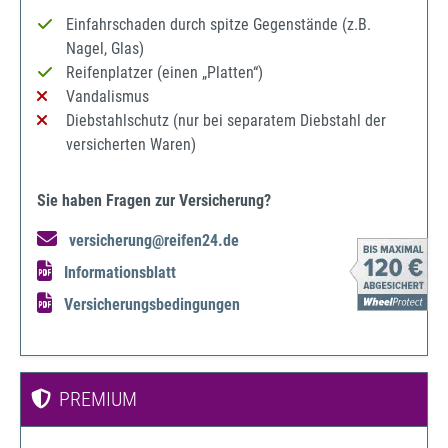
Einfahrschaden durch spitze Gegenstände (z.B.
Nagel, Glas)
Reifenplatzer (einen „Platten“)
Vandalismus
Diebstahlschutz (nur bei separatem Diebstahl der
versicherten Waren)
Sie haben Fragen zur Versicherung?
versicherung@reifen24.de
Informationsblatt
Versicherungsbedingungen
PREMIUM