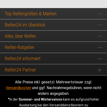
Top Reifengrößen & Marken
Reifen24 im Überblick
Alles über Reifen
Reifen-Ratgeber
Reifen24 informiert
Reifen24 Partner
Alle Preise inkl. gesetzl. Mehrwertsteuer zzgl.
Versandkosten
und ggf. Nachnahmegebühren, wenn nicht
anders angegeben.
*
In der
Sommer- und Wintersaison
kann es aufgrund hoher
Auslastung bei den Versanddienstleistern zu