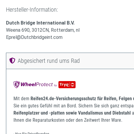
Hersteller-Information:
Dutch Bridge International B.V.
Weena 690, 3012CN, Rotterdam, nl
Eprel@Dutchbridgeint.com
Abgesichert rund ums Rad
Mit dem
Reifen24.de-Versicherungsschutz für Reifen, Felgen
Sie ein gutes Gefühl mit an Bord. Sichern Sie sich ganz ents
Reifenplatzer und -platten sowie Vandalismus und Diebstahl
a
Ihnen die Reparaturkosten oder den Zeitwert Ihrer Ware.