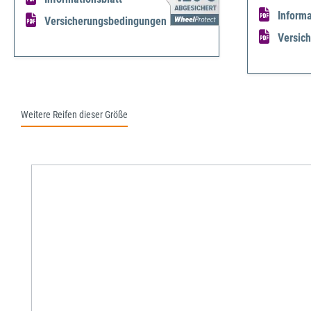
Informa
Versicherungsbedingungen
Versic
Weitere Reifen dieser Größe
Produktgalerie überspringen