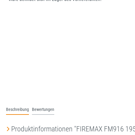
Beschreibung
Bewertungen
Produktinformationen "FIREMAX FM916 1