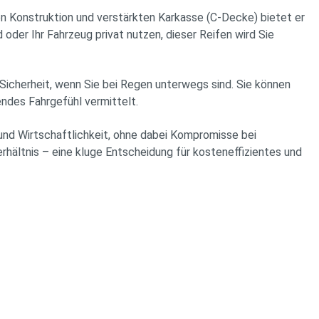
n Konstruktion und verstärkten Karkasse (C-Decke) bietet er
 oder Ihr Fahrzeug privat nutzen, dieser Reifen wird Sie
icherheit, wenn Sie bei Regen unterwegs sind. Sie können
endes Fahrgefühl vermittelt.
und Wirtschaftlichkeit, ohne dabei Kompromisse bei
rhältnis – eine kluge Entscheidung für kosteneffizientes und