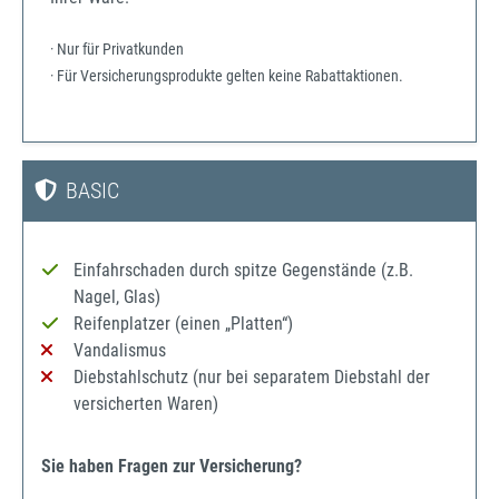
· Nur für Privatkunden
· Für Versicherungsprodukte gelten keine Rabattaktionen.
BASIC
Einfahrschaden durch spitze Gegenstände (z.B.
Nagel, Glas)
Reifenplatzer (einen „Platten“)
Vandalismus
Diebstahlschutz (nur bei separatem Diebstahl der
versicherten Waren)
Sie haben Fragen zur Versicherung?