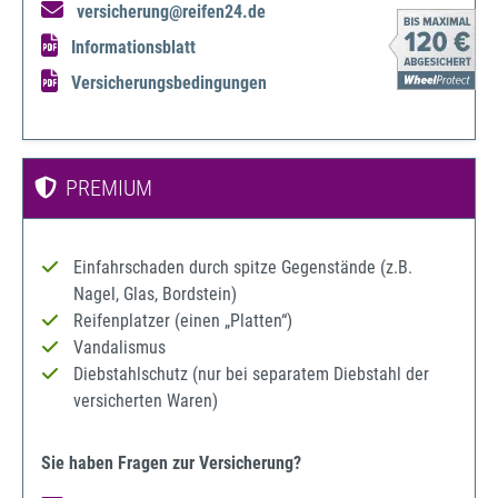
versicherung@reifen24.de
Informationsblatt
Versicherungsbedingungen
PREMIUM
Einfahrschaden durch spitze Gegenstände (z.B.
Nagel, Glas, Bordstein)
Reifenplatzer (einen „Platten“)
Vandalismus
Diebstahlschutz (nur bei separatem Diebstahl der
versicherten Waren)
Sie haben Fragen zur Versicherung?