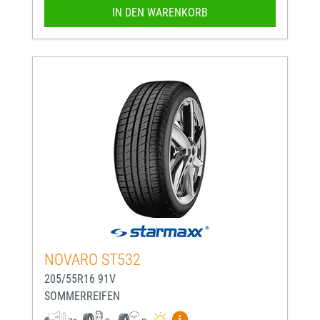
IN DEN WARENKORB
NOVARO ST532
205/55R16 91V
SOMMERREIFEN
Mehr Informationen zum EU-