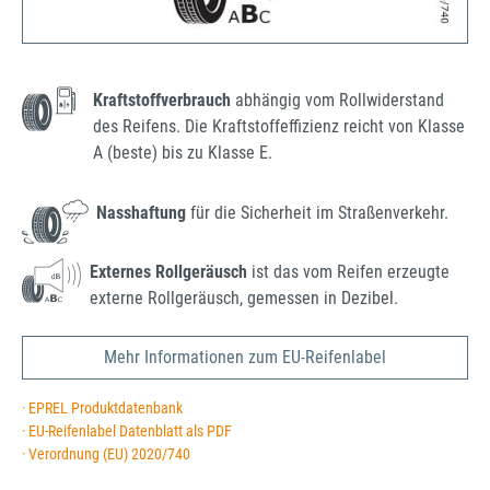
Kraftstoffverbrauch
abhängig vom Rollwiderstand
des Reifens. Die Kraftstoffeffizienz reicht von Klasse
A (beste) bis zu Klasse E.
Nasshaftung
für die Sicherheit im Straßenverkehr.
Externes Rollgeräusch
ist das vom Reifen erzeugte
externe Rollgeräusch, gemessen in Dezibel.
Mehr Informationen zum EU-Reifenlabel
· EPREL Produktdatenbank
· EU-Reifenlabel Datenblatt als PDF
· Verordnung (EU) 2020/740