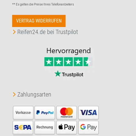
** Es gelten die Preise Ihres Telefonanbieters
VERTRAG WIDERRUFEN
Reifen24.de bei Trustpilot
Zahlungsarten