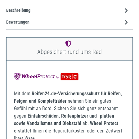
Beschreibung
Bewertungen
Abgesichert rund ums Rad
Mit dem
Reifen24.de-Versicherungsschutz für Reifen,
Felgen und Kompletträder
nehmen Sie ein gutes
Gefühl mit an Bord. Sichern Sie sich ganz entspannt
gegen
Einfahrschäden, Reifenplatzer und -platten
sowie Vandalismus und Diebstahl
ab.
Wheel Protect
erstattet Ihnen die Reparaturkosten oder den Zeitwert
Ihrer Ware.