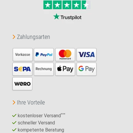
Zahlungsarten
Ihre Vorteile
kostenloser Versand
***
schneller Versand
kompetente Beratung