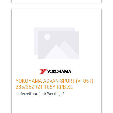
YOKOHAMA ADVAN SPORT (V105T)
285/35ZR21 105Y RPB XL
Lieferzeit: ca. 1 - 5 Werktage*