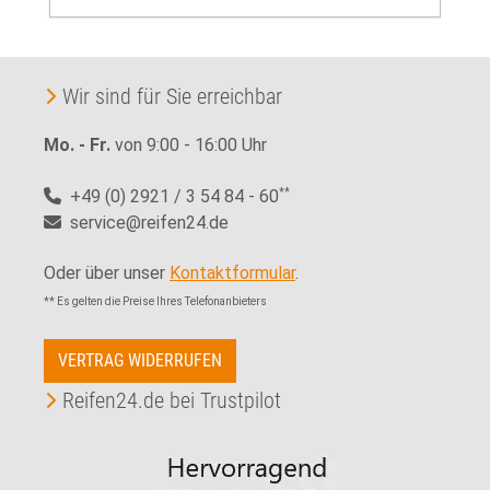
Wir sind für Sie erreichbar
Mo. - Fr.
von 9:00 - 16:00 Uhr
+49 (0) 2921 / 3 54 84 - 60
**
service@reifen24.de
Oder über unser
Kontaktformular
.
** Es gelten die Preise Ihres Telefonanbieters
VERTRAG WIDERRUFEN
Reifen24.de bei Trustpilot