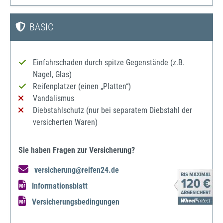
BASIC
Einfahrschaden durch spitze Gegenstände (z.B.
Nagel, Glas)
Reifenplatzer (einen „Platten“)
Vandalismus
Diebstahlschutz (nur bei separatem Diebstahl der
versicherten Waren)
Sie haben Fragen zur Versicherung?
versicherung@reifen24.de
Informationsblatt
Versicherungsbedingungen