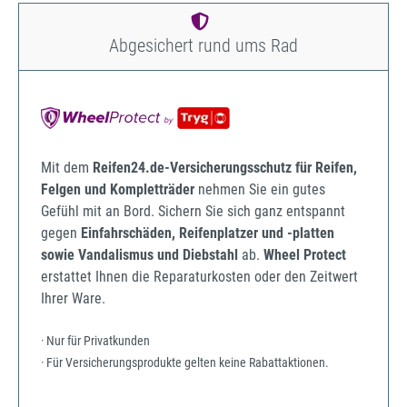
Abgesichert rund ums Rad
Mit dem
Reifen24.de-Versicherungsschutz für Reifen,
Felgen und Kompletträder
nehmen Sie ein gutes
Gefühl mit an Bord. Sichern Sie sich ganz entspannt
gegen
Einfahrschäden, Reifenplatzer und -platten
sowie Vandalismus und Diebstahl
ab.
Wheel Protect
erstattet Ihnen die Reparaturkosten oder den Zeitwert
Ihrer Ware.
· Nur für Privatkunden
· Für Versicherungsprodukte gelten keine Rabattaktionen.