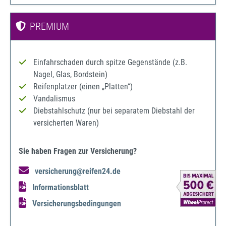
PREMIUM
Einfahrschaden durch spitze Gegenstände (z.B.
Nagel, Glas, Bordstein)
Reifenplatzer (einen „Platten“)
Vandalismus
Diebstahlschutz (nur bei separatem Diebstahl der
versicherten Waren)
Sie haben Fragen zur Versicherung?
versicherung@reifen24.de
Informationsblatt
Versicherungsbedingungen