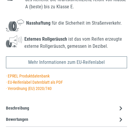
A (beste) bis zu Klasse E.
Nasshaftung
für die Sicherheit im Straßenverkehr.
Externes Rollgeräusch
ist das vom Reifen erzeugte
externe Rollgeräusch, gemessen in Dezibel.
Mehr Informationen zum EU-Reifenlabel
· EPREL Produktdatenbank
· EU-Reifenlabel Datenblatt als PDF
· Verordnung (EU) 2020/740
Beschreibung
Bewertungen