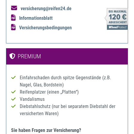
versicherung@reifen24.de
Informationsblatt
Versicherungsbedingungen
PREMIUM
Einfahrschaden durch spitze Gegenstände (z.B.
Nagel, Glas, Bordstein)
Reifenplatzer (einen „Platten“)
Vandalismus
Diebstahlschutz (nur bei separatem Diebstahl der
versicherten Waren)
Sie haben Fragen zur Versicherung?