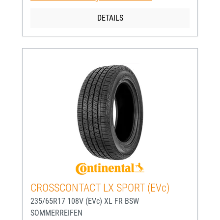
DETAILS
CROSSCONTACT LX SPORT (EVc)
235/65R17 108V (EVc) XL FR BSW
SOMMERREIFEN