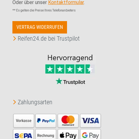
Oder über unser
Kontaktformular
.
** Es gelten die Preise Ihres Telefonanbieters
VERTRAG WIDERRUFEN
Reifen24.de bei Trustpilot
Zahlungsarten