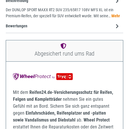
Beschreibung
Der DUNLOP SPORT MAXX RT2 SUV 235/65R17 108V MFS XL ist ein
Premium-Reifen, der speziell für SUV entwickelt wurde. Mit seine…
Mehr
Bewertungen
Abgesichert rund ums Rad
Mit dem
Reifen24.de-Versicherungsschutz für Reifen,
Felgen und Kompletträder
nehmen Sie ein gutes
Gefühl mit an Bord. Sichern Sie sich ganz entspannt
gegen
Einfahrschäden, Reifenplatzer und -platten
sowie Vandalismus und Diebstahl
ab.
Wheel Protect
erstattet Ihnen die Reparaturkosten oder den Zeitwert