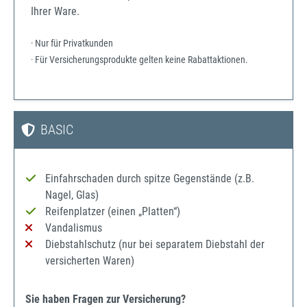
Ihrer Ware.
· Nur für Privatkunden
· Für Versicherungsprodukte gelten keine Rabattaktionen.
BASIC
Einfahrschaden durch spitze Gegenstände (z.B.
Nagel, Glas)
Reifenplatzer (einen „Platten“)
Vandalismus
Diebstahlschutz (nur bei separatem Diebstahl der
versicherten Waren)
Sie haben Fragen zur Versicherung?