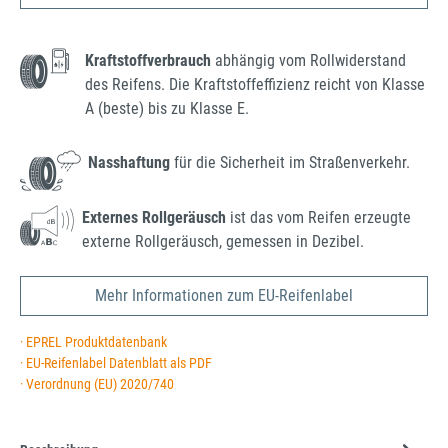
Kraftstoffverbrauch
abhängig vom Rollwiderstand
des Reifens. Die Kraftstoffeffizienz reicht von Klasse
A (beste) bis zu Klasse E.
Nasshaftung
für die Sicherheit im Straßenverkehr.
Externes Rollgeräusch
ist das vom Reifen erzeugte
externe Rollgeräusch, gemessen in Dezibel.
Mehr Informationen zum EU-Reifenlabel
· EPREL Produktdatenbank
· EU-Reifenlabel Datenblatt als PDF
· Verordnung (EU) 2020/740