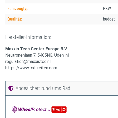
Fahrzeugtyp:
PKW
Qualität:
budget
Hersteller-Information:
Maxxis Tech Center Europe B.V.
Neutronenlaan 7, 5405NG, Uden, nl
regulation@maxxistce.nl
https://www.cst-reifen.com
Abgesichert rund ums Rad