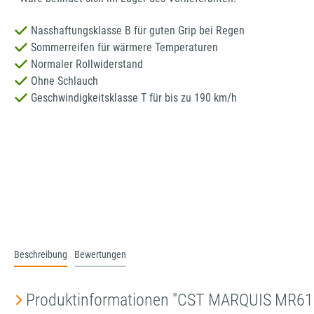
Nasshaftungsklasse B für guten Grip bei Regen
Sommerreifen für wärmere Temperaturen
Normaler Rollwiderstand
Ohne Schlauch
Geschwindigkeitsklasse T für bis zu 190 km/h
Beschreibung
Bewertungen
Produktinformationen "CST MARQUIS MR61