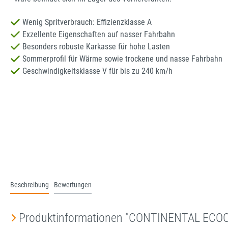
Wenig Spritverbrauch: Effizienzklasse A
Exzellente Eigenschaften auf nasser Fahrbahn
Besonders robuste Karkasse für hohe Lasten
Sommerprofil für Wärme sowie trockene und nasse Fahrbahn
Geschwindigkeitsklasse V für bis zu 240 km/h
Beschreibung
Bewertungen
Produktinformationen "CONTINENTAL ECOC