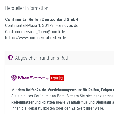
Hersteller-Information:
Continental Reifen Deutschland GmbH
Continental-Plaza 1, 30173, Hannover, de
Customerservice_Tires@conti.de
https://www.continental-reifen.de
Abgesichert rund ums Rad
Mit dem
Reifen24.de-Versicherungsschutz für Reifen, Felgen
Sie ein gutes Gefühl mit an Bord. Sichern Sie sich ganz ents
Reifenplatzer und -platten sowie Vandalismus und Diebstahl
a
Ihnen die Reparaturkosten oder den Zeitwert Ihrer Ware.