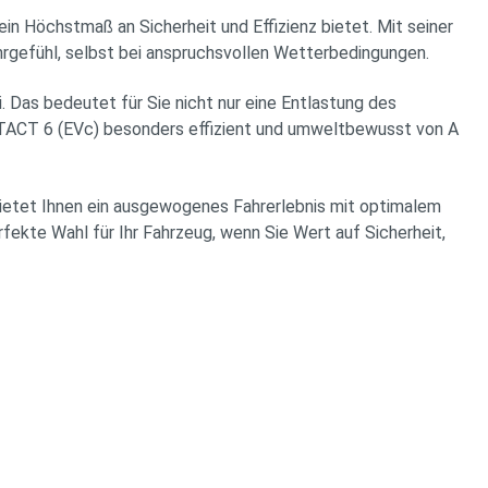
 Höchstmaß an Sicherheit und Effizienz bietet. Mit seiner
hrgefühl, selbst bei anspruchsvollen Wetterbedingungen.
 Das bedeutet für Sie nicht nur eine Entlastung des
TACT 6 (EVc) besonders effizient und umweltbewusst von A
bietet Ihnen ein ausgewogenes Fahrerlebnis mit optimalem
fekte Wahl für Ihr Fahrzeug, wenn Sie Wert auf Sicherheit,