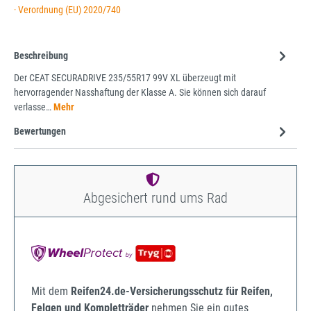
· Verordnung (EU) 2020/740
Beschreibung
Der CEAT SECURADRIVE 235/55R17 99V XL überzeugt mit
hervorragender Nasshaftung der Klasse A. Sie können sich darauf
verlasse…
Mehr
Bewertungen
Abgesichert rund ums Rad
Mit dem
Reifen24.de-Versicherungsschutz für Reifen,
Felgen und Kompletträder
nehmen Sie ein gutes