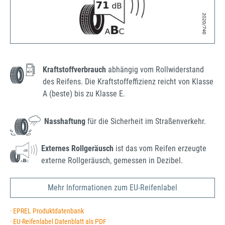
Kraftstoffverbrauch
abhängig vom Rollwiderstand
des Reifens. Die Kraftstoffeffizienz reicht von Klasse
A (beste) bis zu Klasse E.
Nasshaftung
für die Sicherheit im Straßenverkehr.
Externes Rollgeräusch
ist das vom Reifen erzeugte
externe Rollgeräusch, gemessen in Dezibel.
Mehr Informationen zum EU-Reifenlabel
· EPREL Produktdatenbank
· EU-Reifenlabel Datenblatt als PDF