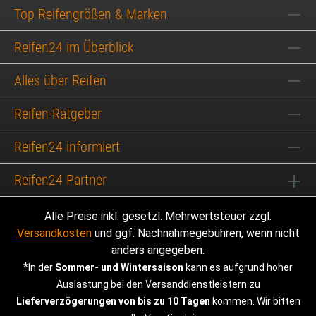
Top Reifengrößen & Marken
Reifen24 im Überblick
Alles über Reifen
Reifen-Ratgeber
Reifen24 informiert
Reifen24 Partner
Alle Preise inkl. gesetzl. Mehrwertsteuer zzgl.
Versandkosten
und ggf. Nachnahmegebühren, wenn nicht
anders angegeben.
*
In der
Sommer- und Wintersaison
kann es aufgrund hoher
Auslastung bei den Versanddienstleistern zu
Lieferverzögerungen von bis zu 10 Tagen
kommen. Wir bitten