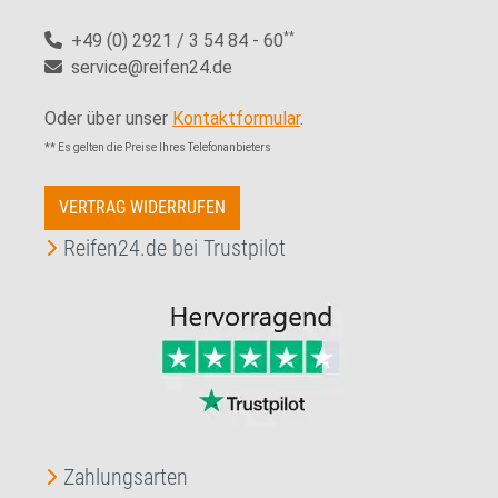
+49 (0) 2921 / 3 54 84 - 60
**
service@reifen24.de
Oder über unser
Kontaktformular
.
** Es gelten die Preise Ihres Telefonanbieters
VERTRAG WIDERRUFEN
Reifen24.de bei Trustpilot
Zahlungsarten