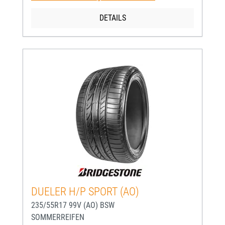
DETAILS
DUELER H/P SPORT (AO)
235/55R17 99V (AO) BSW
SOMMERREIFEN