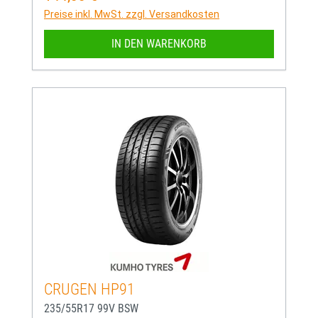
Preise inkl. MwSt. zzgl. Versandkosten
IN DEN WARENKORB
CRUGEN HP91
235/55R17 99V BSW