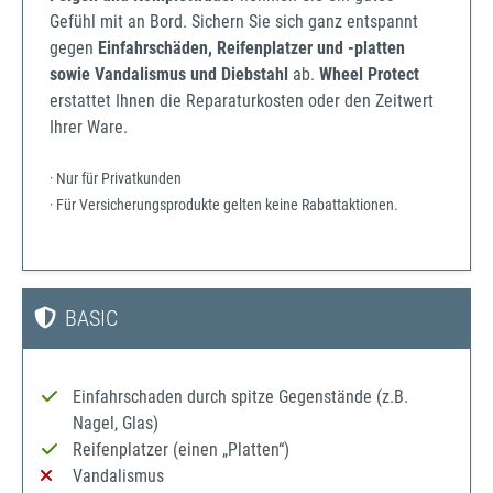
Gefühl mit an Bord. Sichern Sie sich ganz entspannt
gegen
Einfahrschäden, Reifenplatzer und -platten
sowie Vandalismus und Diebstahl
ab.
Wheel Protect
erstattet Ihnen die Reparaturkosten oder den Zeitwert
Ihrer Ware.
· Nur für Privatkunden
· Für Versicherungsprodukte gelten keine Rabattaktionen.
BASIC
Einfahrschaden durch spitze Gegenstände (z.B.
Nagel, Glas)
Reifenplatzer (einen „Platten“)
Vandalismus