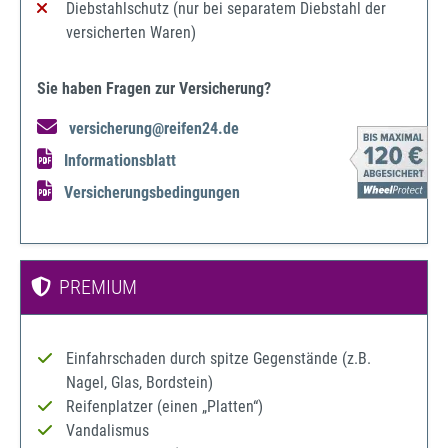
Diebstahlschutz (nur bei separatem Diebstahl der
versicherten Waren)
Sie haben Fragen zur Versicherung?
versicherung@reifen24.de
Informationsblatt
Versicherungsbedingungen
PREMIUM
Einfahrschaden durch spitze Gegenstände (z.B.
Nagel, Glas, Bordstein)
Reifenplatzer (einen „Platten“)
Vandalismus