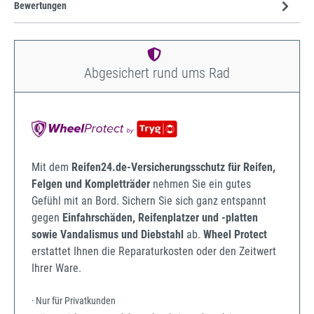
Bewertungen
Abgesichert rund ums Rad
Mit dem
Reifen24.de-Versicherungsschutz für Reifen,
Felgen und Kompletträder
nehmen Sie ein gutes
Gefühl mit an Bord. Sichern Sie sich ganz entspannt
gegen
Einfahrschäden, Reifenplatzer und -platten
sowie Vandalismus und Diebstahl
ab.
Wheel Protect
erstattet Ihnen die Reparaturkosten oder den Zeitwert
Ihrer Ware.
· Nur für Privatkunden