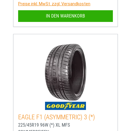
Preise inkl. MwSt. zzgl. Versandkosten
IN DEN WARENKORB
EAGLE F1 (ASYMMETRIC) 3 (*)
225/45R19 96W (*) XL MFS