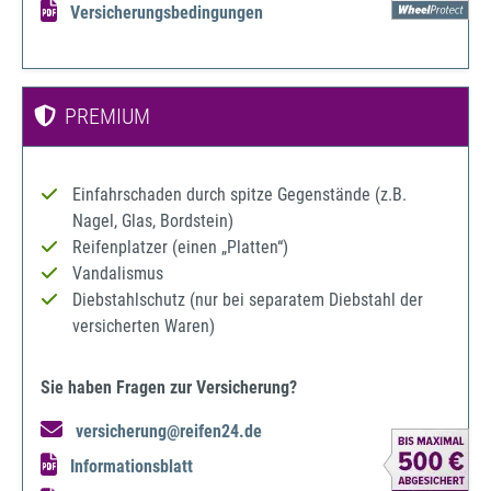
Versicherungsbedingungen
PREMIUM
Einfahrschaden durch spitze Gegenstände (z.B.
Nagel, Glas, Bordstein)
Reifenplatzer (einen „Platten“)
Vandalismus
Diebstahlschutz (nur bei separatem Diebstahl der
versicherten Waren)
Sie haben Fragen zur Versicherung?
versicherung@reifen24.de
Informationsblatt