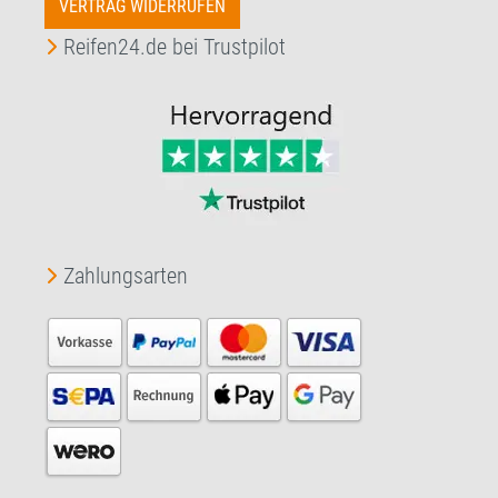
VERTRAG WIDERRUFEN
Reifen24.de bei Trustpilot
Zahlungsarten