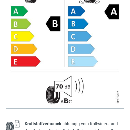
Kraftstoffverbrauch
abhängig vom Rollwiderstand