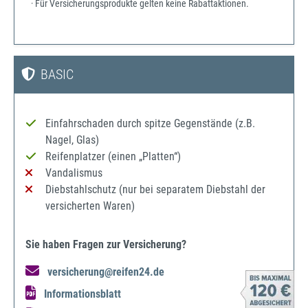
· Für Versicherungsprodukte gelten keine Rabattaktionen.
BASIC
Einfahrschaden durch spitze Gegenstände (z.B.
Nagel, Glas)
Reifenplatzer (einen „Platten“)
Vandalismus
Diebstahlschutz (nur bei separatem Diebstahl der
versicherten Waren)
Sie haben Fragen zur Versicherung?
versicherung@reifen24.de
Informationsblatt