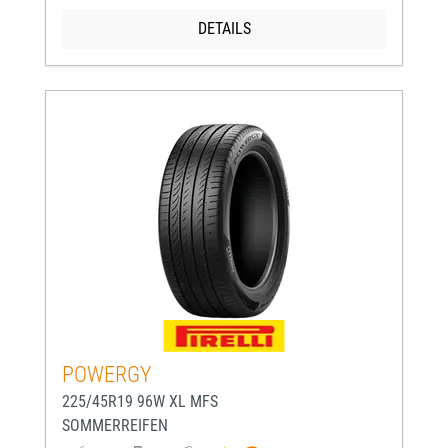
DETAILS
POWERGY
225/45R19 96W XL MFS
SOMMERREIFEN