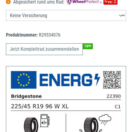
Abgesichert rund ums Rad:
Produktnummer:
R29534076
TIPP
Jetzt Komplettrad zusammenstellen