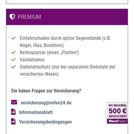
PREMIUM
Einfahrschaden durch spitze Gegenstände (z.B.
Nagel, Glas, Bordstein)
Reifenplatzer (einen „Platten“)
Vandalismus
Diebstahlschutz (nur bei separatem Diebstahl der
versicherten Waren)
Sie haben Fragen zur Versicherung?
versicherung@reifen24.de
Informationsblatt
Versicherungsbedingungen