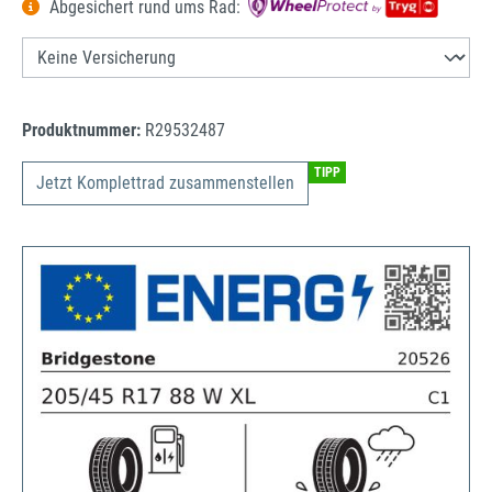
Abgesichert rund ums Rad:
Produktnummer:
R29532487
TIPP
Jetzt Komplettrad zusammenstellen