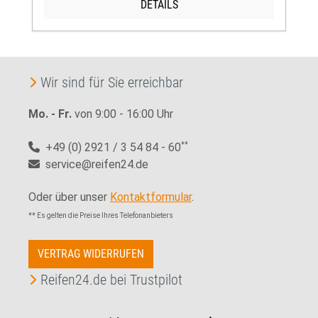
DETAILS
Wir sind für Sie erreichbar
Mo. - Fr.
von 9:00 - 16:00 Uhr
+49 (0) 2921 / 3 54 84 - 60
**
service@reifen24.de
Oder über unser
Kontaktformular
.
** Es gelten die Preise Ihres Telefonanbieters
VERTRAG WIDERRUFEN
Reifen24.de bei Trustpilot