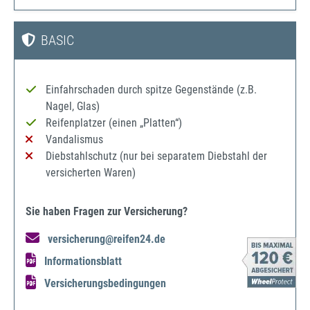
BASIC
Einfahrschaden durch spitze Gegenstände (z.B.
Nagel, Glas)
Reifenplatzer (einen „Platten“)
Vandalismus
Diebstahlschutz (nur bei separatem Diebstahl der
versicherten Waren)
Sie haben Fragen zur Versicherung?
versicherung@reifen24.de
Informationsblatt
Versicherungsbedingungen