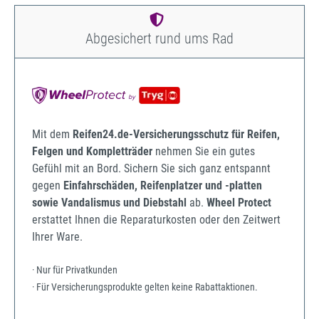
Abgesichert rund ums Rad
Mit dem
Reifen24.de-Versicherungsschutz für Reifen,
Felgen und Kompletträder
nehmen Sie ein gutes
Gefühl mit an Bord. Sichern Sie sich ganz entspannt
gegen
Einfahrschäden, Reifenplatzer und -platten
sowie Vandalismus und Diebstahl
ab.
Wheel Protect
erstattet Ihnen die Reparaturkosten oder den Zeitwert
Ihrer Ware.
· Nur für Privatkunden
· Für Versicherungsprodukte gelten keine Rabattaktionen.