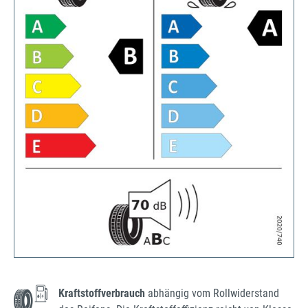
Kraftstoffverbrauch
abhängig vom Rollwiderstand