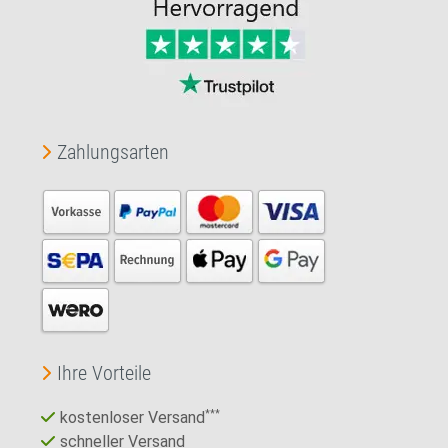
Zahlungsarten
Ihre Vorteile
kostenloser Versand
***
schneller Versand