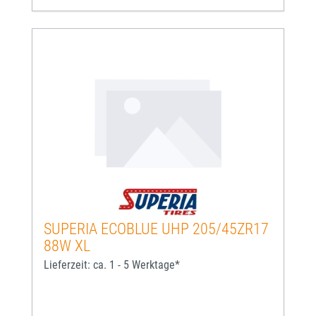
SUPERIA ECOBLUE UHP 205/45ZR17
88W XL
Lieferzeit: ca. 1 - 5 Werktage*